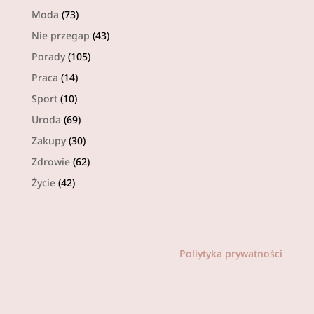
Moda
(73)
Nie przegap
(43)
Porady
(105)
Praca
(14)
Sport
(10)
Uroda
(69)
Zakupy
(30)
Zdrowie
(62)
Życie
(42)
Poliytyka prywatności