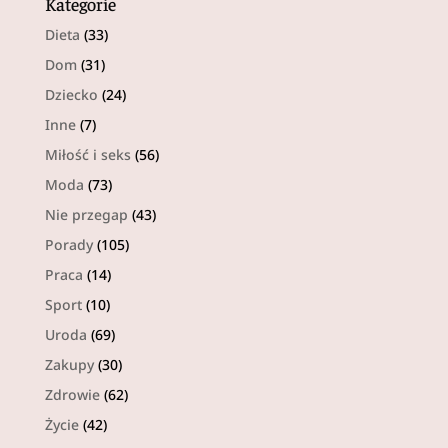
Kategorie
Dieta
(33)
Dom
(31)
Dziecko
(24)
Inne
(7)
Miłość i seks
(56)
Moda
(73)
Nie przegap
(43)
Porady
(105)
Praca
(14)
Sport
(10)
Uroda
(69)
Zakupy
(30)
Zdrowie
(62)
Życie
(42)