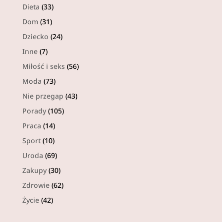
Dieta
(33)
Dom
(31)
Dziecko
(24)
Inne
(7)
Miłość i seks
(56)
Moda
(73)
Nie przegap
(43)
Porady
(105)
Praca
(14)
Sport
(10)
Uroda
(69)
Zakupy
(30)
Zdrowie
(62)
Życie
(42)