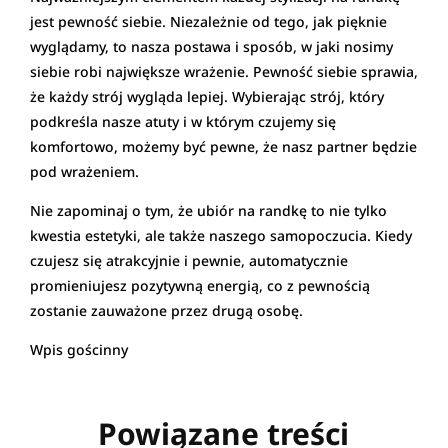
jest pewność siebie. Niezależnie od tego, jak pięknie
wyglądamy, to nasza postawa i sposób, w jaki nosimy
siebie robi największe wrażenie. Pewność siebie sprawia,
że każdy strój wygląda lepiej. Wybierając strój, który
podkreśla nasze atuty i w którym czujemy się
komfortowo, możemy być pewne, że nasz partner będzie
pod wrażeniem.
Nie zapominaj o tym, że ubiór na randkę to nie tylko
kwestia estetyki, ale także naszego samopoczucia. Kiedy
czujesz się atrakcyjnie i pewnie, automatycznie
promieniujesz pozytywną energią, co z pewnością
zostanie zauważone przez drugą osobę.
Wpis gościnny
Powiązane treści