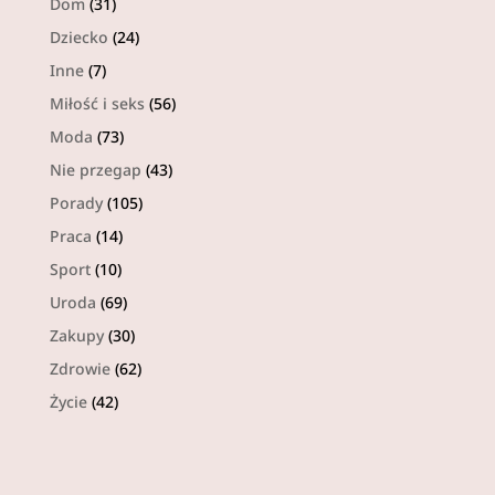
Dom
(31)
Dziecko
(24)
Inne
(7)
Miłość i seks
(56)
Moda
(73)
Nie przegap
(43)
Porady
(105)
Praca
(14)
Sport
(10)
Uroda
(69)
Zakupy
(30)
Zdrowie
(62)
Życie
(42)