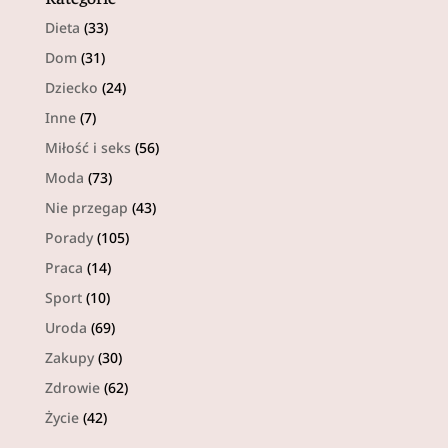
Dieta
(33)
Dom
(31)
Dziecko
(24)
Inne
(7)
Miłość i seks
(56)
Moda
(73)
Nie przegap
(43)
Porady
(105)
Praca
(14)
Sport
(10)
Uroda
(69)
Zakupy
(30)
Zdrowie
(62)
Życie
(42)