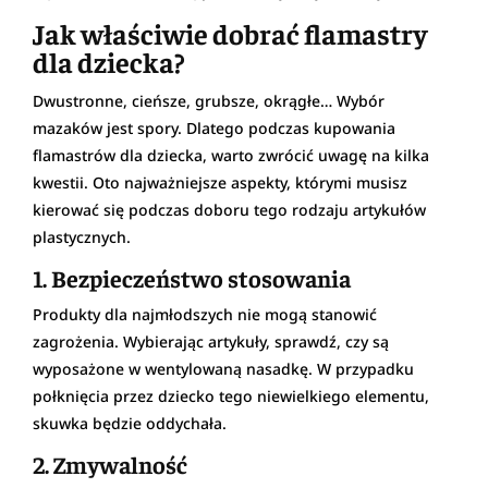
Jak właściwie dobrać flamastry
dla dziecka?
Dwustronne, cieńsze, grubsze, okrągłe… Wybór
mazaków jest spory. Dlatego podczas kupowania
flamastrów dla dziecka, warto zwrócić uwagę na kilka
kwestii. Oto najważniejsze aspekty, którymi musisz
kierować się podczas doboru tego rodzaju artykułów
plastycznych.
1. Bezpieczeństwo stosowania
Produkty dla najmłodszych nie mogą stanowić
zagrożenia. Wybierając artykuły, sprawdź, czy są
wyposażone w wentylowaną nasadkę. W przypadku
połknięcia przez dziecko tego niewielkiego elementu,
skuwka będzie oddychała.
2. Zmywalność