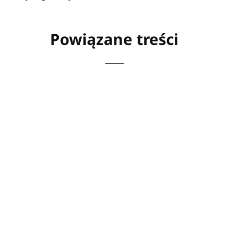
Powiązane treści