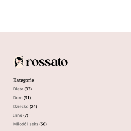
Kategorie
Dieta
(33)
Dom
(31)
Dziecko
(24)
Inne
(7)
Miłość i seks
(56)