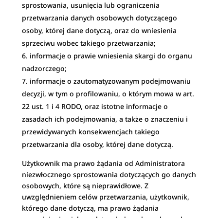
sprostowania, usunięcia lub ograniczenia
przetwarzania danych osobowych dotyczącego
osoby, której dane dotyczą, oraz do wniesienia
sprzeciwu wobec takiego przetwarzania;
informacje o prawie wniesienia skargi do organu
nadzorczego;
informacje o zautomatyzowanym podejmowaniu
decyzji, w tym o profilowaniu, o którym mowa w art.
22 ust. 1 i 4 RODO, oraz istotne informacje o
zasadach ich podejmowania, a także o znaczeniu i
przewidywanych konsekwencjach takiego
przetwarzania dla osoby, której dane dotyczą.
Użytkownik ma prawo żądania od Administratora
niezwłocznego sprostowania dotyczących go danych
osobowych, które są nieprawidłowe. Z
uwzględnieniem celów przetwarzania, użytkownik,
którego dane dotyczą, ma prawo żądania