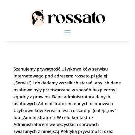
Szanujemy prywatność Użytkowników serwisu
internetowego pod adresem: rossato.pl (dalej:
„Serwis”) i dokładamy wszelkich starań, aby ich dane
osobowe były przetwarzane w sposób bezpieczny i
zgodny z prawem. Dane administratora danych
osobowych Administratorem danych osobowych
Użytkowników Serwisu jest: rossato.pl (dalej: „my”
lub „Administrator”). W celu kontaktu z
Administratorem we wszystkich sprawach
związanych z niniejszą Polityką prywatności oraz