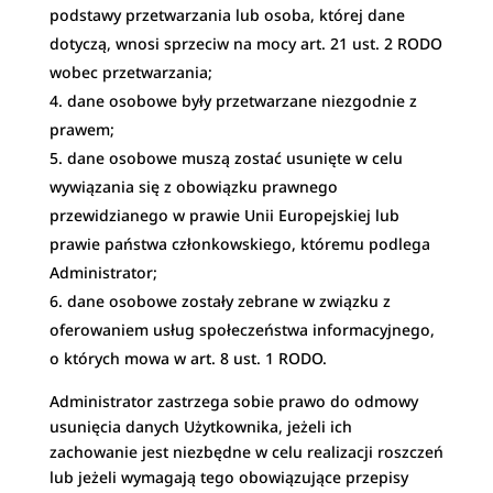
podstawy przetwarzania lub osoba, której dane
dotyczą, wnosi sprzeciw na mocy art. 21 ust. 2 RODO
wobec przetwarzania;
dane osobowe były przetwarzane niezgodnie z
prawem;
dane osobowe muszą zostać usunięte w celu
wywiązania się z obowiązku prawnego
przewidzianego w prawie Unii Europejskiej lub
prawie państwa członkowskiego, któremu podlega
Administrator;
dane osobowe zostały zebrane w związku z
oferowaniem usług społeczeństwa informacyjnego,
o których mowa w art. 8 ust. 1 RODO.
Administrator zastrzega sobie prawo do odmowy
usunięcia danych Użytkownika, jeżeli ich
zachowanie jest niezbędne w celu realizacji roszczeń
lub jeżeli wymagają tego obowiązujące przepisy