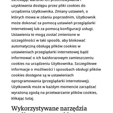
uzyskiwania dostępu przez pliki cookies do
urządzenia Użytkownika. Zmiany ustawień, o
których mowa w zdaniu poprzednim, Użytkownik
może dokonać za pomocą ustawień przeglądarki
internetowej lub za pomocą konfiguracji usługi.
Ustawienia te mogą zostać zmienione w
szczególności w taki sposób, aby blokować
automatyczną obsługę plików cookies w
ustawieniach przeglądarki internetowej bądź
informować o ich każdorazowym zamieszczeniu
cookies na urządzeniu Użytkownika. Szczegółowe
informacje o możliwości i sposobach obsługi plików
cookies dostępne są w ustawieniach
oprogramowania (przeglądarki internetowej).
Użytkownik może w każdym momencie zarządzać
wyrażoną zgodą na przetwarzanie plików cookies,
klikając tutaj.
Wykorzystywane narzędzia