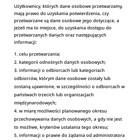
Użytkownicy, których dane osobowe przetwarzamy,
mają prawo do uzyskania potwierdzenia, czy
przetwarzane są dane osobowe jego dotyczące, a
jeżeli ma to miejsce, do uzyskania dostępu do
przetwarzanych danych oraz następujących
informacji:
celu przetwarzania;
kategorii odnośnych danych osobowych;
informacji o odbiorcach lub kategoriach
odbiorców, którym dane osobowe zostały lub
zostaną ujawnione, w szczególności o odbiorcach w
państwach trzecich lub organizacjach
międzynarodowych;
w miarę możliwości planowanego okresu
przechowywania danych osobowych, a gdy nie jest
to możliwe, kryteriów ustalania tego okresu;
informacji o prawie do żądania od administratora