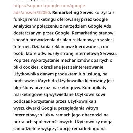
https://support.google.com/google-
ads/answer/32050
.
Remarketing
Serwis korzysta z
funkcji remarketingu oferowanej przez Google
Analytics w połączeniu z narzędziem Google Ads
dostarczanym przez Google. Remarketing stanowi
sposób prowadzenia działań reklamowych w sieci
Internet. Działania reklamowe kierowane są do
osób, które odwiedziły stronę internetową Serwisu.
Poprzez wykorzystanie mechanizmów opartych o
pliki cookies, określane jest zainteresowanie
Użytkownika danym produktem lub usługą, na
podstawie których do Użytkownika kierowany jest
określony przekaz marketingowy. Komunikaty
marketingowe są wyświetlane Użytkownikowi
podczas korzystania przez Użytkownika z
wyszukiwarki Google, przeglądania witryn
internetowych lub w ramach jego obecności na
portalach społecznościowych. Użytkownicy mogą
samodzielnie wyłączyć opcję remarketingu na