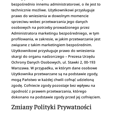
bezpośrednio innemu administratorowi, o ile jest to
technicznie możliwe. Użytkownikowi przysługuje
prawo do wniesienia w dowolnym momencie
sprzeciwu wobec przetwarzania jego danych
osobowych na potrzeby prowadzonego przez
Administratora marketingu bezpośredniego, w tym
profilowania, w zakresie, w jakim przetwarzanie jest
związane z takim marketingiem bezpośrednim.
Użytkownikowi przysługuje prawo do wniesienia
skargi do organu nadzorczego – Prezesa Urzędu
Ochrony Danych Osobowych, ul. Stawki 2, 00-193
Warszawa. W przypadku, w którym dane osobowe
Użytkownika przetwarzane są na podstawie zgody,
mogą Państwo w każdej chwili cofnąć udzieloną
zgodę. Cofniecie zgody pozostaje bez wpływu na
zgodność z prawem przetwarzania, którego
dokonano na podstawie zgody przed jej cofnięciem.
Zmiany Polityki Prywatności