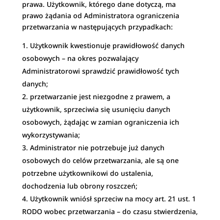
prawa. Użytkownik, którego dane dotyczą, ma
prawo żądania od Administratora ograniczenia
przetwarzania w następujących przypadkach:
Użytkownik kwestionuje prawidłowość danych
osobowych – na okres pozwalający
Administratorowi sprawdzić prawidłowość tych
danych;
przetwarzanie jest niezgodne z prawem, a
użytkownik, sprzeciwia się usunięciu danych
osobowych, żądając w zamian ograniczenia ich
wykorzystywania;
Administrator nie potrzebuje już danych
osobowych do celów przetwarzania, ale są one
potrzebne użytkownikowi do ustalenia,
dochodzenia lub obrony roszczeń;
Użytkownik wniósł sprzeciw na mocy art. 21 ust. 1
RODO wobec przetwarzania – do czasu stwierdzenia,