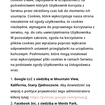
pośrednictwem których Użytkownik korzysta z
Serwisu przez określony czas lub do momentu ich
usunięcia. Cookies, które wykorzystuje nasza strona
niezależnie od zgody użytkownika, to cookies
niezbędne, wymagane do poprawnego korzystania z
serwisu, np. do celu uwierzytelnienia Użytkownika.
W pozostałym zakresie, zgoda na korzystanie z
plików cookies jest wyrażana poprzez wybranie
odpowiednich ustawień przeglądarki na urządzeniu
końcowym. Podmiotami, które mogą instalować
oraz wykorzystywać pliki cookies w ramach Serwisu
na podstawie zgody Użytkownika są Usługodawca
oraz:
Google LLC z siedzibą w Mountain View,
Kalifornia, Stany Zjednoczone
. Aby dowiedzieć się
więcej o polityce prywatności tego administratora
kliknij tutaj:
https://policies.google.com/privacy
;
Facebook Inc. z siedzibą w Menlo Park,