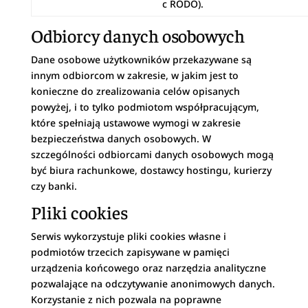
c RODO).
Odbiorcy danych osobowych
Dane osobowe użytkowników przekazywane są
innym odbiorcom w zakresie, w jakim jest to
konieczne do zrealizowania celów opisanych
powyżej, i to tylko podmiotom współpracującym,
które spełniają ustawowe wymogi w zakresie
bezpieczeństwa danych osobowych. W
szczególności odbiorcami danych osobowych mogą
być biura rachunkowe, dostawcy hostingu, kurierzy
czy banki.
Pliki cookies
Serwis wykorzystuje pliki cookies własne i
podmiotów trzecich zapisywane w pamięci
urządzenia końcowego oraz narzędzia analityczne
pozwalające na odczytywanie anonimowych danych.
Korzystanie z nich pozwala na poprawne