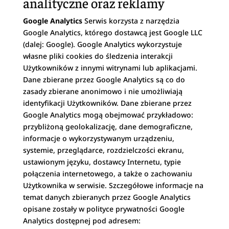
analityczne oraz reklamy
Google Analytics
Serwis korzysta z narzędzia
Google Analytics, którego dostawcą jest Google LLC
(dalej: Google). Google Analytics wykorzystuje
własne pliki cookies do śledzenia interakcji
Użytkowników z innymi witrynami lub aplikacjami.
Dane zbierane przez Google Analytics są co do
zasady zbierane anonimowo i nie umożliwiają
identyfikacji Użytkowników. Dane zbierane przez
Google Analytics mogą obejmować przykładowo:
przybliżoną geolokalizację, dane demograficzne,
informacje o wykorzystywanym urządzeniu,
systemie, przeglądarce, rozdzielczości ekranu,
ustawionym języku, dostawcy Internetu, typie
połączenia internetowego, a także o zachowaniu
Użytkownika w serwisie. Szczegółowe informacje na
temat danych zbieranych przez Google Analytics
opisane zostały w polityce prywatności Google
Analytics dostępnej pod adresem: