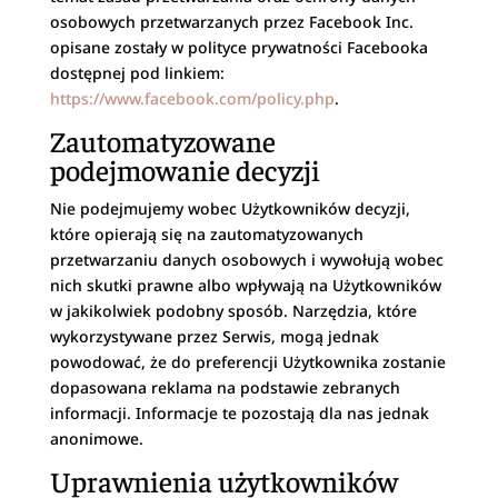
osobowych przetwarzanych przez Facebook Inc.
opisane zostały w polityce prywatności Facebooka
dostępnej pod linkiem:
https://www.facebook.com/policy.php
.
Zautomatyzowane
podejmowanie decyzji
Nie podejmujemy wobec Użytkowników decyzji,
które opierają się na zautomatyzowanych
przetwarzaniu danych osobowych i wywołują wobec
nich skutki prawne albo wpływają na Użytkowników
w jakikolwiek podobny sposób. Narzędzia, które
wykorzystywane przez Serwis, mogą jednak
powodować, że do preferencji Użytkownika zostanie
dopasowana reklama na podstawie zebranych
informacji. Informacje te pozostają dla nas jednak
anonimowe.
Uprawnienia użytkowników