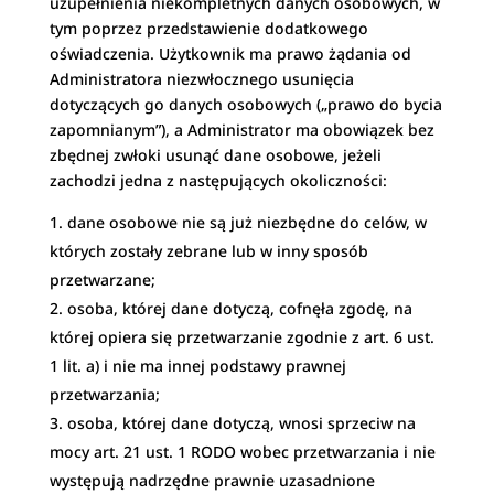
uzupełnienia niekompletnych danych osobowych, w
tym poprzez przedstawienie dodatkowego
oświadczenia. Użytkownik ma prawo żądania od
Administratora niezwłocznego usunięcia
dotyczących go danych osobowych („prawo do bycia
zapomnianym”), a Administrator ma obowiązek bez
zbędnej zwłoki usunąć dane osobowe, jeżeli
zachodzi jedna z następujących okoliczności:
dane osobowe nie są już niezbędne do celów, w
których zostały zebrane lub w inny sposób
przetwarzane;
osoba, której dane dotyczą, cofnęła zgodę, na
której opiera się przetwarzanie zgodnie z art. 6 ust.
1 lit. a) i nie ma innej podstawy prawnej
przetwarzania;
osoba, której dane dotyczą, wnosi sprzeciw na
mocy art. 21 ust. 1 RODO wobec przetwarzania i nie
występują nadrzędne prawnie uzasadnione