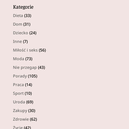
Kategorie
Dieta
(33)
Dom
(31)
Dziecko
(24)
Inne
(7)
Miłość i seks
(56)
Moda
(73)
Nie przegap
(43)
Porady
(105)
Praca
(14)
Sport
(10)
Uroda
(69)
Zakupy
(30)
Zdrowie
(62)
Życie
(42)