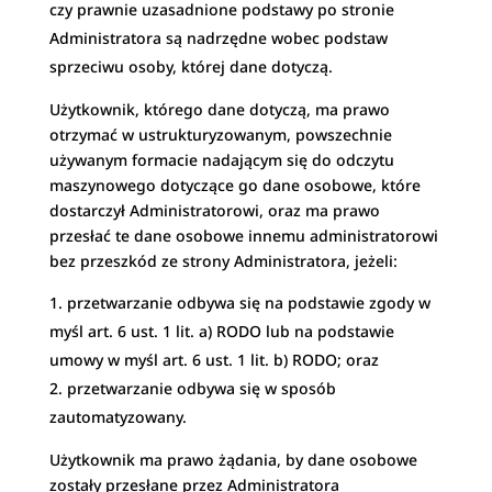
czy prawnie uzasadnione podstawy po stronie
Administratora są nadrzędne wobec podstaw
sprzeciwu osoby, której dane dotyczą.
Użytkownik, którego dane dotyczą, ma prawo
otrzymać w ustrukturyzowanym, powszechnie
używanym formacie nadającym się do odczytu
maszynowego dotyczące go dane osobowe, które
dostarczył Administratorowi, oraz ma prawo
przesłać te dane osobowe innemu administratorowi
bez przeszkód ze strony Administratora, jeżeli:
przetwarzanie odbywa się na podstawie zgody w
myśl art. 6 ust. 1 lit. a) RODO lub na podstawie
umowy w myśl art. 6 ust. 1 lit. b) RODO; oraz
przetwarzanie odbywa się w sposób
zautomatyzowany.
Użytkownik ma prawo żądania, by dane osobowe
zostały przesłane przez Administratora