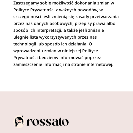
Zastrzegamy sobie możliwość dokonania zmian w
Polityce Prywatności z ważnych powodów, w
szczególności jeśli zmienią się zasady przetwarzania
przez nas danych osobowych, przepisy prawa albo
sposób ich interpretacji, a także jeśli zmianie
ulegnie lista wykorzystywanych przez nas
technologii lub sposób ich działania. O
wprowadzeniu zmian w niniejszej Polityce
Prywatności będziemy informować poprzez
zamieszczenie informacji na stronie internetowej.