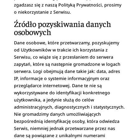
zgadzasz się z naszą Polityką Prywatności, prosimy
o niekorzystanie z Serwisu.
Źródło pozyskiwania danych
osobowych
Dane osobowe, które przetwarzamy, pozyskujemy
od Użytkowników w trakcie ich korzystania z
Serwisu, co wiąże się z przesłaniem do serwera
zapytań, które są następnie gromadzone w logach
serwera. Logi obejmują dane takie jak: data, adres
IP, informacje o systemie informacyjnym oraz
przeglądarce internetowej. Dane te nie są
wykorzystywane do identyfikacji konkretnego
użytkownika, a jedynie służą do celów
administracyjnych, diagnostycznych i statystycznych.
Nie gromadzimy danych umożliwiających
bezpośrednią identyfikację osoby, która odwiedza
Serwis, niemniej jednak przetwarzane przez nas
dane są powiązane z unikalnymi numerami