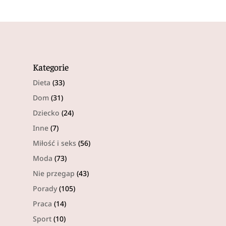
Kategorie
Dieta
(33)
Dom
(31)
Dziecko
(24)
Inne
(7)
Miłość i seks
(56)
Moda
(73)
Nie przegap
(43)
Porady
(105)
Praca
(14)
Sport
(10)