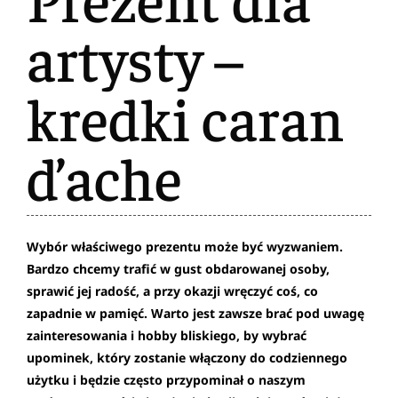
artysty –
kredki caran
d’ache
Wybór właściwego prezentu może być wyzwaniem.
Bardzo chcemy trafić w gust obdarowanej osoby,
sprawić jej radość, a przy okazji wręczyć coś, co
zapadnie w pamięć. Warto jest zawsze brać pod uwagę
zainteresowania i hobby bliskiego, by wybrać
upominek, który zostanie włączony do codziennego
użytku i będzie często przypominał o naszym