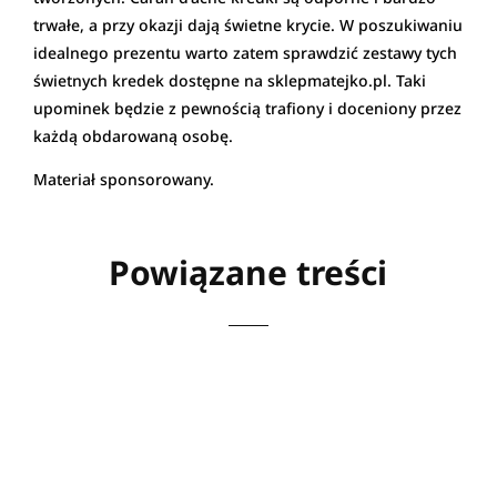
trwałe, a przy okazji dają świetne krycie. W poszukiwaniu
idealnego prezentu warto zatem sprawdzić zestawy tych
świetnych kredek dostępne na sklepmatejko.pl. Taki
upominek będzie z pewnością trafiony i doceniony przez
każdą obdarowaną osobę.
Materiał sponsorowany.
Powiązane treści