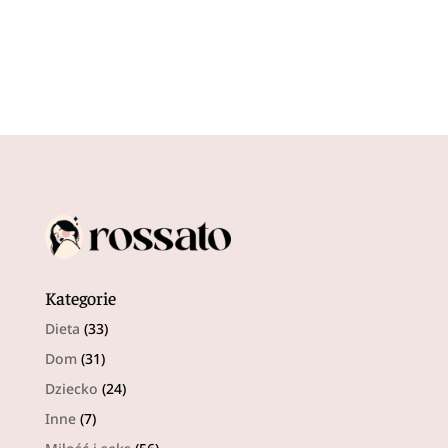
Kategorie
Dieta
(33)
Dom
(31)
Dziecko
(24)
Inne
(7)