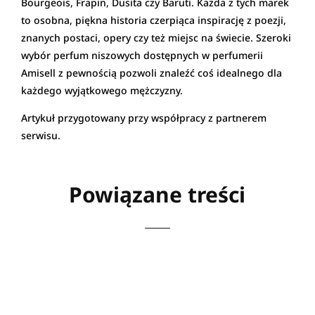
Bourgeois, Frapin, Dusita czy Baruti. Każda z tych marek
to osobna, piękna historia czerpiąca inspirację z poezji,
znanych postaci, opery czy też miejsc na świecie. Szeroki
wybór perfum niszowych dostępnych w perfumerii
Amisell z pewnością pozwoli znaleźć coś idealnego dla
każdego wyjątkowego mężczyzny.
Artykuł przygotowany przy współpracy z partnerem
serwisu.
Powiązane treści