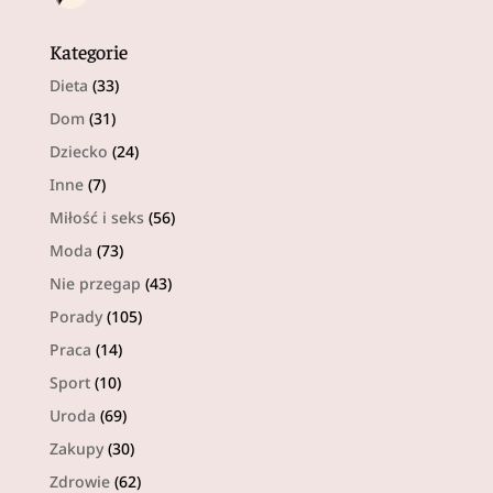
Kategorie
Dieta
(33)
Dom
(31)
Dziecko
(24)
Inne
(7)
Miłość i seks
(56)
Moda
(73)
Nie przegap
(43)
Porady
(105)
Praca
(14)
Sport
(10)
Uroda
(69)
Zakupy
(30)
Zdrowie
(62)