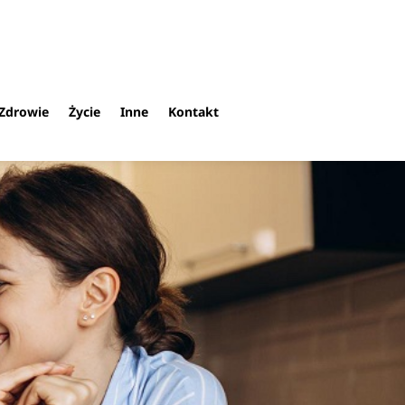
Zdrowie
Życie
Inne
Kontakt