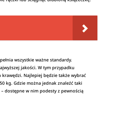
pełnia wszystkie ważne standardy.
ajwyższej jakości. W tym przypadku
krawędzi. Najlepiej będzie także wybrać
0 kg. Gdzie można jednak znaleźć taki
3
– dostępne w nim podesty z pewnością