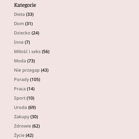
Kategorie
Dieta
(33)
Dom
(31)
Dziecko
(24)
Inne
(7)
Miłość i seks
(56)
Moda
(73)
Nie przegap
(43)
Porady
(105)
Praca
(14)
Sport
(10)
Uroda
(69)
Zakupy
(30)
Zdrowie
(62)
Życie
(42)