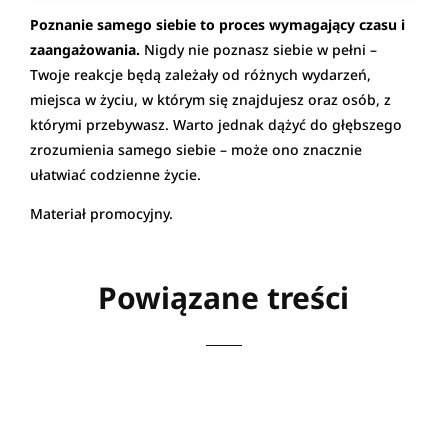
Poznanie samego siebie to proces wymagający czasu i
zaangażowania.
Nigdy nie poznasz siebie w pełni –
Twoje reakcje będą zależały od różnych wydarzeń,
miejsca w życiu, w którym się znajdujesz oraz osób, z
którymi przebywasz. Warto jednak dążyć do głębszego
zrozumienia samego siebie – może ono znacznie
ułatwiać codzienne życie.
Materiał promocyjny.
Powiązane treści