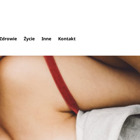
Zdrowie
Życie
Inne
Kontakt