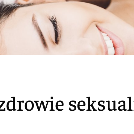
 zdrowie seksua