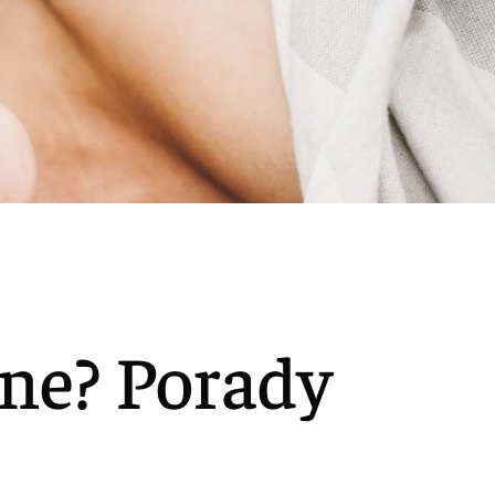
lne? Porady