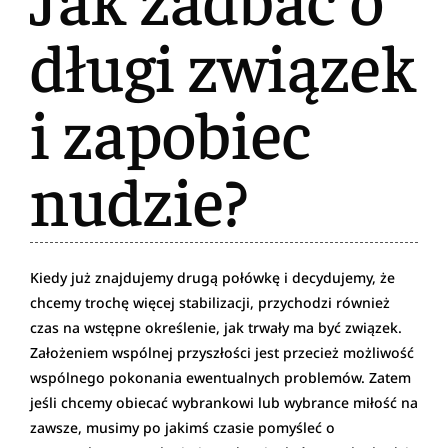
długi związek
i zapobiec
nudzie?
Kiedy już znajdujemy drugą połówkę i decydujemy, że
chcemy trochę więcej stabilizacji, przychodzi również
czas na wstępne określenie, jak trwały ma być związek.
Założeniem wspólnej przyszłości jest przecież możliwość
wspólnego pokonania ewentualnych problemów. Zatem
jeśli chcemy obiecać wybrankowi lub wybrance miłość na
zawsze, musimy po jakimś czasie pomyśleć o