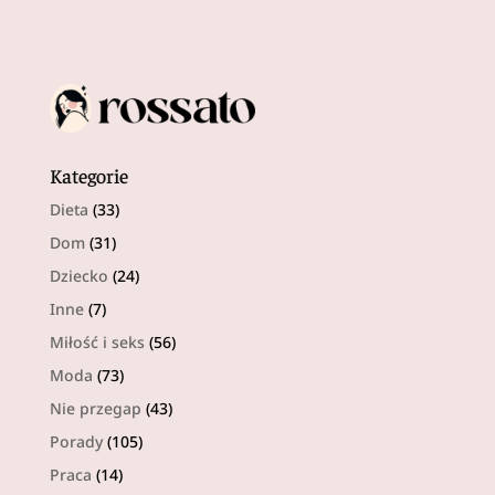
Kategorie
Dieta
(33)
Dom
(31)
Dziecko
(24)
Inne
(7)
Miłość i seks
(56)
Moda
(73)
Nie przegap
(43)
Porady
(105)
Praca
(14)