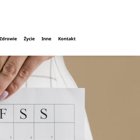
Zdrowie
Życie
Inne
Kontakt