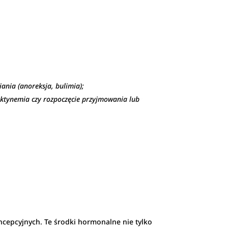
ania (anoreksja, bulimia);
aktynemia czy rozpoczęcie przyjmowania lub
cepcyjnych. Te środki hormonalne nie tylko