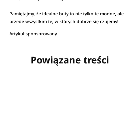
Pamiętajmy, że idealne buty to nie tylko te modne, ale
przede wszystkim te, w których dobrze się czujemy!
Artykuł sponsorowany.
Powiązane treści