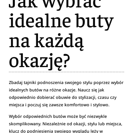
idealne buty
na każdą
okazję?
Zbadaj tajniki podnoszenia swojego stylu poprzez wybór
idealnych butów na różne okazje. Naucz się jak
odpowiednio dobierać obuwie do stylizacji, czasu czy
miejsca i poczuj się zawsze komfortowo i stylowo.
Wybór odpowiednich butów może być niezwykle
skomplikowany. Niezależnie od okazji, stylu lub miejsca,
klucz do podniesienia swojego wyglądu leży w