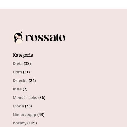
Kategorie
Dieta
(33)
Dom
(31)
Dziecko
(24)
Inne
(7)
Miłość i seks
(56)
Moda
(73)
Nie przegap
(43)
Porady
(105)