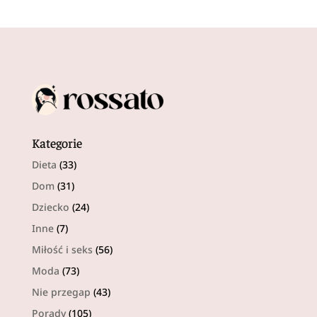
Kategorie
Dieta
(33)
Dom
(31)
Dziecko
(24)
Inne
(7)
Miłość i seks
(56)
Moda
(73)
Nie przegap
(43)
Porady
(105)