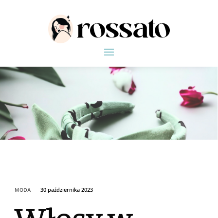
30 października 2023
MODA
Włosy w