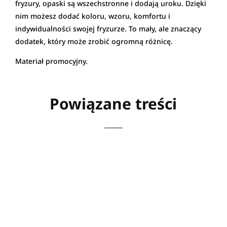
fryzury, opaski są wszechstronne i dodają uroku. Dzięki
nim możesz dodać koloru, wzoru, komfortu i
indywidualności swojej fryzurze. To mały, ale znaczący
dodatek, który może zrobić ogromną różnicę.
Materiał promocyjny.
Powiązane treści