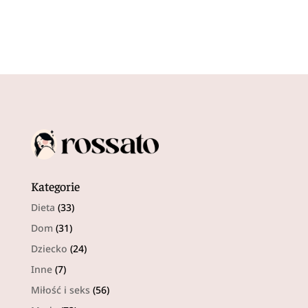
Kategorie
Dieta
(33)
Dom
(31)
Dziecko
(24)
Inne
(7)
Miłość i seks
(56)