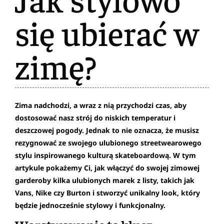
się ubierać w
zimę?
Zima nadchodzi, a wraz z nią przychodzi czas, aby
dostosować nasz strój do niskich temperatur i
deszczowej pogody. Jednak to nie oznacza, że musisz
rezygnować ze swojego ulubionego streetwearowego
stylu inspirowanego kulturą skateboardową. W tym
artykule pokażemy Ci, jak włączyć do swojej zimowej
garderoby kilka ulubionych marek z listy, takich jak
Vans, Nike czy Burton i stworzyć unikalny look, który
będzie jednocześnie stylowy i funkcjonalny.