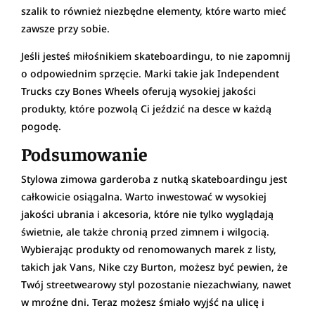
szalik to również niezbędne elementy, które warto mieć
zawsze przy sobie.
Jeśli jesteś miłośnikiem skateboardingu, to nie zapomnij
o odpowiednim sprzęcie. Marki takie jak Independent
Trucks czy Bones Wheels oferują wysokiej jakości
produkty, które pozwolą Ci jeździć na desce w każdą
pogodę.
Podsumowanie
Stylowa zimowa garderoba z nutką skateboardingu jest
całkowicie osiągalna. Warto inwestować w wysokiej
jakości ubrania i akcesoria, które nie tylko wyglądają
świetnie, ale także chronią przed zimnem i wilgocią.
Wybierając produkty od renomowanych marek z listy,
takich jak Vans, Nike czy Burton, możesz być pewien, że
Twój streetwearowy styl pozostanie niezachwiany, nawet
w mroźne dni. Teraz możesz śmiało wyjść na ulicę i