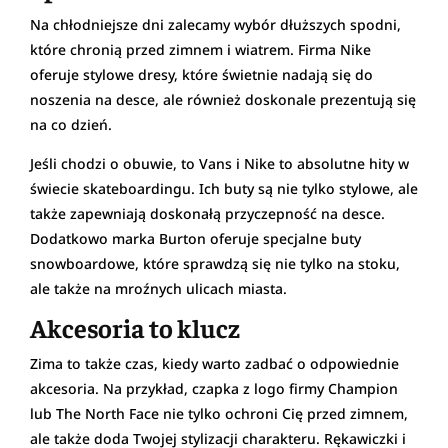
Na chłodniejsze dni zalecamy wybór dłuższych spodni,
które chronią przed zimnem i wiatrem. Firma Nike
oferuje stylowe dresy, które świetnie nadają się do
noszenia na desce, ale również doskonale prezentują się
na co dzień.
Jeśli chodzi o obuwie, to Vans i Nike to absolutne hity w
świecie skateboardingu. Ich buty są nie tylko stylowe, ale
także zapewniają doskonałą przyczepność na desce.
Dodatkowo marka Burton oferuje specjalne buty
snowboardowe, które sprawdzą się nie tylko na stoku,
ale także na mroźnych ulicach miasta.
Akcesoria to klucz
Zima to także czas, kiedy warto zadbać o odpowiednie
akcesoria. Na przykład, czapka z logo firmy Champion
lub The North Face nie tylko ochroni Cię przed zimnem,
ale także doda Twojej stylizacji charakteru. Rękawiczki i