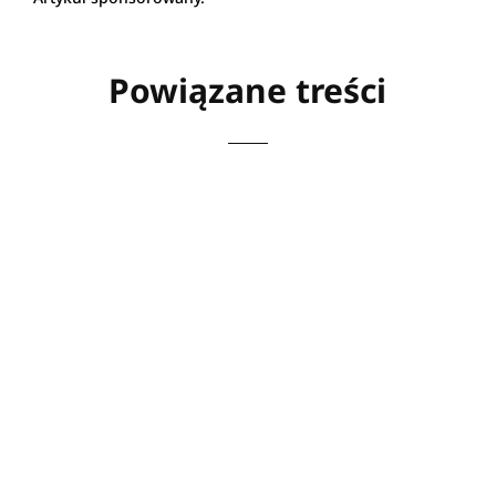
Powiązane treści