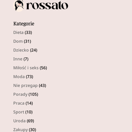
Kategorie
Dieta
(33)
Dom
(31)
Dziecko
(24)
Inne
(7)
Miłość i seks
(56)
Moda
(73)
Nie przegap
(43)
Porady
(105)
Praca
(14)
Sport
(10)
Uroda
(69)
Zakupy
(30)