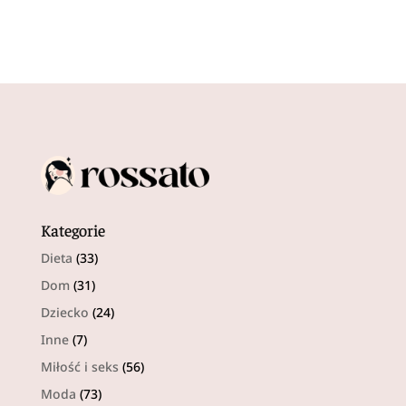
Kategorie
Dieta
(33)
Dom
(31)
Dziecko
(24)
Inne
(7)
Miłość i seks
(56)
Moda
(73)