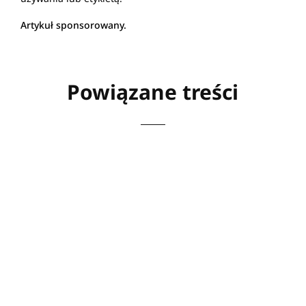
Artykuł sponsorowany.
Powiązane treści