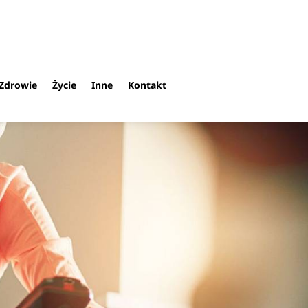
Zdrowie
Życie
Inne
Kontakt