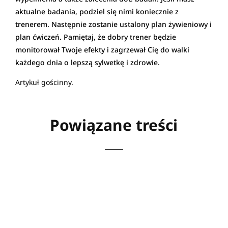
aktualne badania, podziel się nimi koniecznie z
trenerem. Następnie zostanie ustalony plan żywieniowy i
plan ćwiczeń. Pamiętaj, że dobry trener będzie
monitorował Twoje efekty i zagrzewał Cię do walki
każdego dnia o lepszą sylwetkę i zdrowie.
Artykuł gościnny.
Powiązane treści