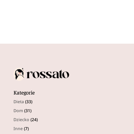
Kategorie
Dieta
(33)
Dom
(31)
Dziecko
(24)
Inne
(7)