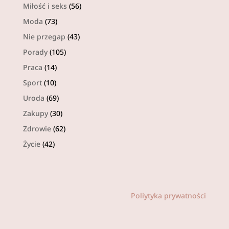
Miłość i seks
(56)
Moda
(73)
Nie przegap
(43)
Porady
(105)
Praca
(14)
Sport
(10)
Uroda
(69)
Zakupy
(30)
Zdrowie
(62)
Życie
(42)
Poliytyka prywatności