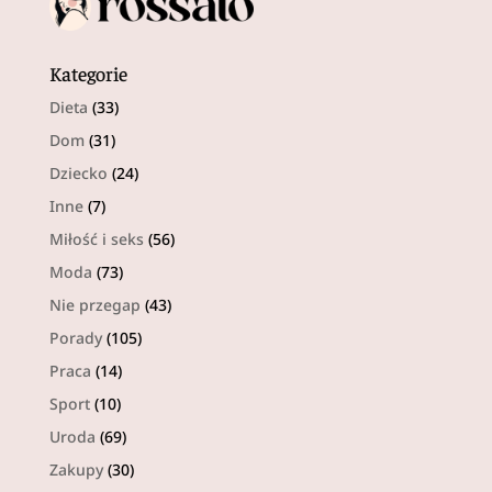
Kategorie
Dieta
(33)
Dom
(31)
Dziecko
(24)
Inne
(7)
Miłość i seks
(56)
Moda
(73)
Nie przegap
(43)
Porady
(105)
Praca
(14)
Sport
(10)
Uroda
(69)
Zakupy
(30)