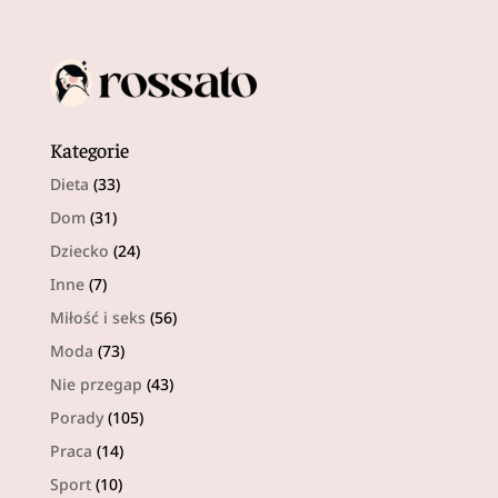
Kategorie
Dieta
(33)
Dom
(31)
Dziecko
(24)
Inne
(7)
Miłość i seks
(56)
Moda
(73)
Nie przegap
(43)
Porady
(105)
Praca
(14)
Sport
(10)