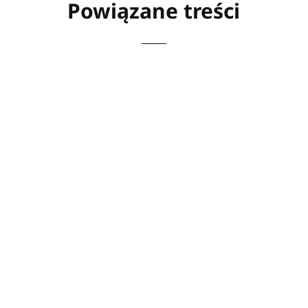
Powiązane treści