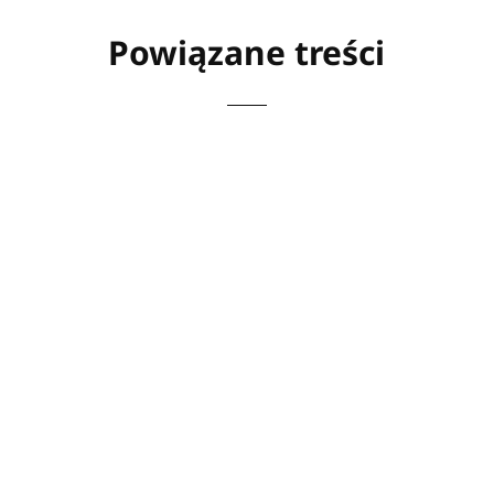
Powiązane treści