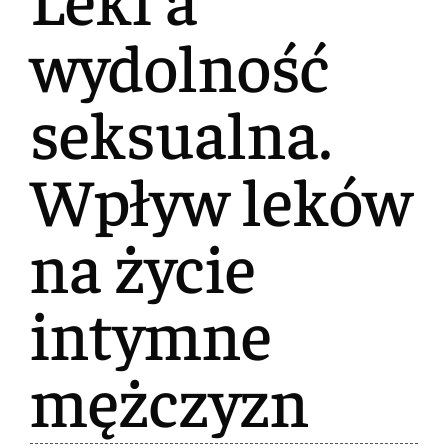
wydolność
seksualna.
Wpływ leków
na życie
intymne
mężczyzn