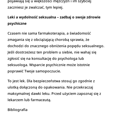
pojawiają się u większości mężczyzn i im szybciej
zaczniesz je zwalczać, tym lepiej.
Leki a wydolność seksualna – zadbaj o swoje zdrowie
psychiczne
Czasem nie sama farmakoterapia, a świadomość
zmagania się z obciążającą chorobą sprawia, że
dochodzi do znacznego obniżenia popędu seksualnego.
Jeśli dostrzeżesz ten problem u siebie, nie wahaj się
zgłosić się na konsultację do psychologa lub
seksuologa. Wsparcie psychicznie może istotnie
poprawić Twoje samopoczucie.
To jest lek. Dla bezpieczeństwa stosuj go zgodnie z
ulotką dołączoną do opakowania. Nie przekraczaj
maksymalnej dawki leku. Przed użyciem zapoznaj się z
lekarzem lub farmaceutą.
Bibliografia