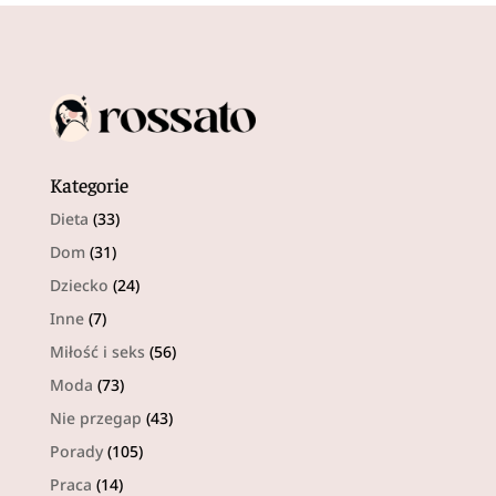
Kategorie
Dieta
(33)
Dom
(31)
Dziecko
(24)
Inne
(7)
Miłość i seks
(56)
Moda
(73)
Nie przegap
(43)
Porady
(105)
Praca
(14)