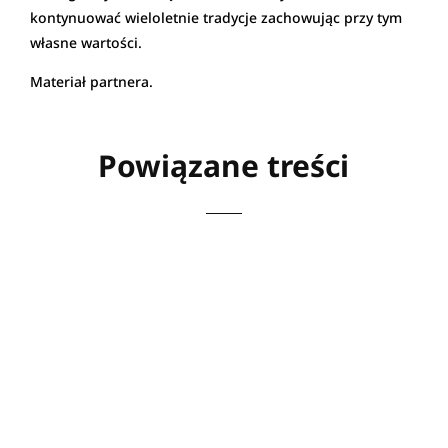
kontynuować wieloletnie tradycje zachowując przy tym
własne wartości.
Materiał partnera.
Powiązane treści