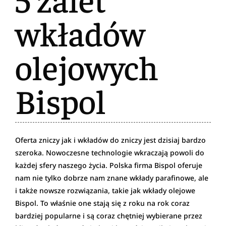
wkładów
olejowych
Bispol
Oferta zniczy jak i wkładów do zniczy jest dzisiaj bardzo
szeroka. Nowoczesne technologie wkraczają powoli do
każdej sfery naszego życia. Polska firma Bispol oferuje
nam nie tylko dobrze nam znane wkłady parafinowe, ale
i także nowsze rozwiązania, takie jak wkłady olejowe
Bispol. To właśnie one stają się z roku na rok coraz
bardziej popularne i są coraz chętniej wybierane przez