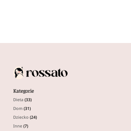
Kategorie
Dieta
(33)
Dom
(31)
Dziecko
(24)
Inne
(7)