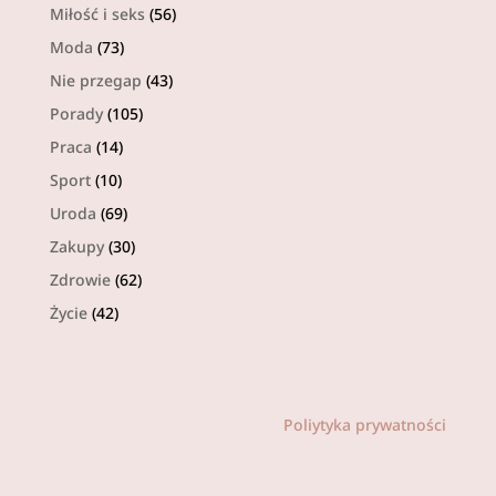
Miłość i seks
(56)
Moda
(73)
Nie przegap
(43)
Porady
(105)
Praca
(14)
Sport
(10)
Uroda
(69)
Zakupy
(30)
Zdrowie
(62)
Życie
(42)
Poliytyka prywatności