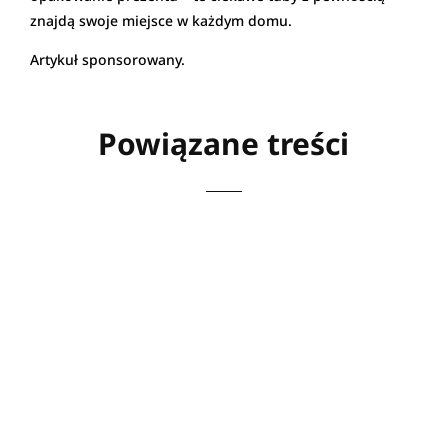
znajdą swoje miejsce w każdym domu.
Artykuł sponsorowany.
Powiązane treści