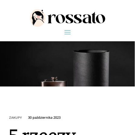
30 października 2023
ZAKUPY
5 rzeczy,