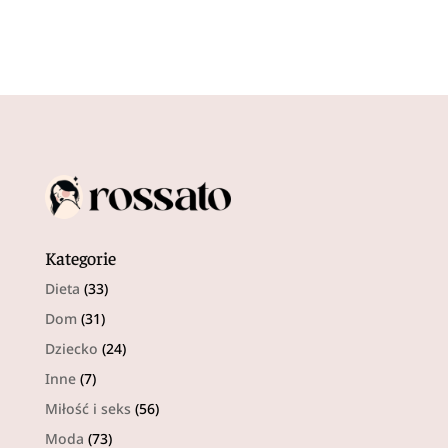
Kategorie
Dieta
(33)
Dom
(31)
Dziecko
(24)
Inne
(7)
Miłość i seks
(56)
Moda
(73)