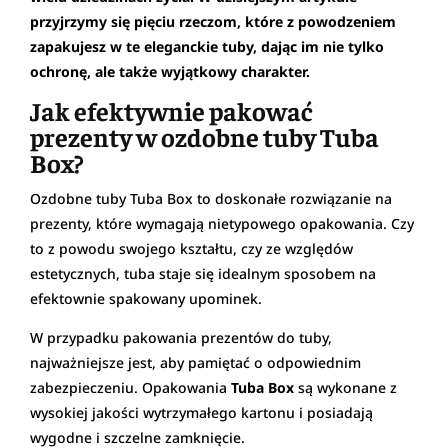
przyjrzymy się pięciu rzeczom, które z powodzeniem
zapakujesz w te eleganckie tuby, dając im nie tylko
ochronę, ale także wyjątkowy charakter.
Jak efektywnie pakować
prezenty w ozdobne tuby Tuba
Box?
Ozdobne tuby Tuba Box to doskonałe rozwiązanie na
prezenty, które wymagają nietypowego opakowania. Czy
to z powodu swojego kształtu, czy ze względów
estetycznych, tuba staje się idealnym sposobem na
efektownie spakowany upominek.
W przypadku pakowania prezentów do tuby,
najważniejsze jest, aby pamiętać o odpowiednim
zabezpieczeniu. Opakowania
Tuba Box
są wykonane z
wysokiej jakości wytrzymałego kartonu i posiadają
wygodne i szczelne zamknięcie.