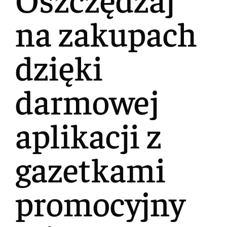
na zakupach
dzięki
darmowej
aplikacji z
gazetkami
promocyjny