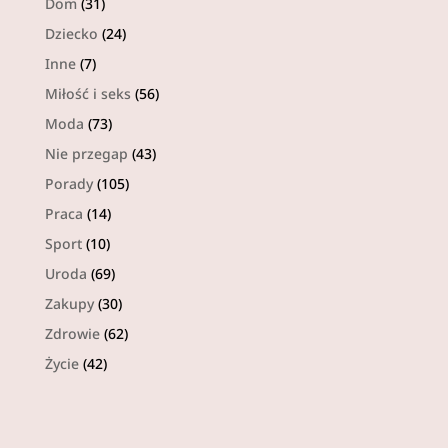
Dom
(31)
Dziecko
(24)
Inne
(7)
Miłość i seks
(56)
Moda
(73)
Nie przegap
(43)
Porady
(105)
Praca
(14)
Sport
(10)
Uroda
(69)
Zakupy
(30)
Zdrowie
(62)
Życie
(42)