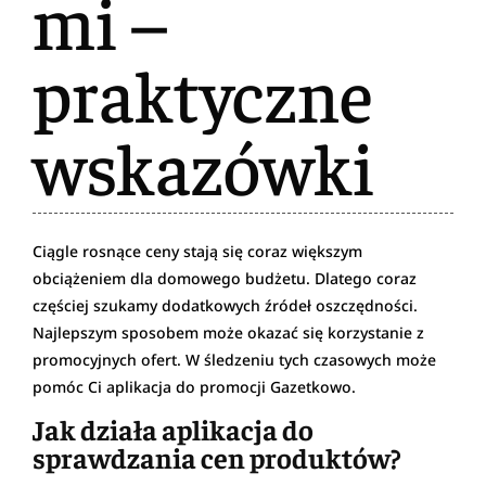
mi –
praktyczne
wskazówki
Ciągle rosnące ceny stają się coraz większym
obciążeniem dla domowego budżetu. Dlatego coraz
częściej szukamy dodatkowych źródeł oszczędności.
Najlepszym sposobem może okazać się korzystanie z
promocyjnych ofert. W śledzeniu tych czasowych może
pomóc Ci aplikacja do promocji Gazetkowo.
Jak działa aplikacja do
sprawdzania cen produktów?