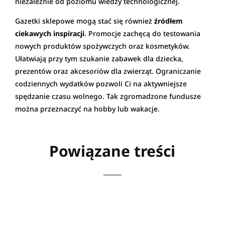
niezależnie od poziomu wiedzy technologicznej.
Gazetki sklepowe mogą stać się również
źródłem
ciekawych inspiracji
. Promocje zachęcą do testowania
nowych produktów spożywczych oraz kosmetyków.
Ułatwiają przy tym szukanie zabawek dla dziecka,
prezentów oraz akcesoriów dla zwierząt. Ograniczanie
codziennych wydatków pozwoli Ci na aktywniejsze
spędzanie czasu wolnego. Tak zgromadzone fundusze
można przeznaczyć na hobby lub wakacje.
Powiązane treści