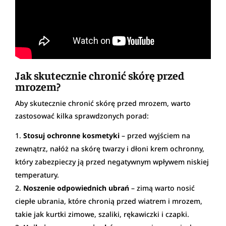
Jak skutecznie chronić skórę przed
mrozem?
Aby skutecznie chronić skórę przed mrozem, warto
zastosować kilka sprawdzonych porad:
Stosuj ochronne kosmetyki
– przed wyjściem na
zewnątrz, nałóż na skórę twarzy i dłoni krem ochronny,
który zabezpieczy ją przed negatywnym wpływem niskiej
temperatury.
Noszenie odpowiednich ubrań
– zimą warto nosić
ciepłe ubrania, które chronią przed wiatrem i mrozem,
takie jak kurtki zimowe, szaliki, rękawiczki i czapki.