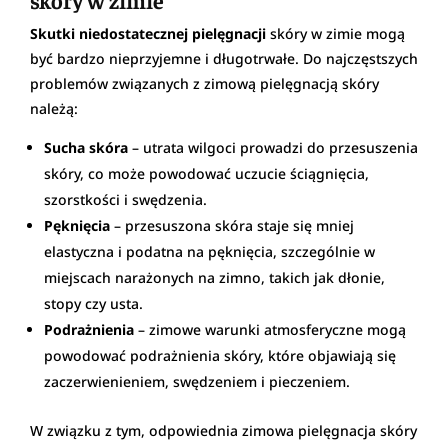
Skutki niedostatecznej pielęgnacji
skóry w zimie mogą
być bardzo nieprzyjemne i długotrwałe. Do najczęstszych
problemów związanych z zimową pielęgnacją skóry
należą:
Sucha skóra
– utrata wilgoci prowadzi do przesuszenia
skóry, co może powodować uczucie ściągnięcia,
szorstkości i swędzenia.
Pęknięcia
– przesuszona skóra staje się mniej
elastyczna i podatna na pęknięcia, szczególnie w
miejscach narażonych na zimno, takich jak dłonie,
stopy czy usta.
Podrażnienia
– zimowe warunki atmosferyczne mogą
powodować podrażnienia skóry, które objawiają się
zaczerwienieniem, swędzeniem i pieczeniem.
W związku z tym, odpowiednia zimowa pielęgnacja skóry