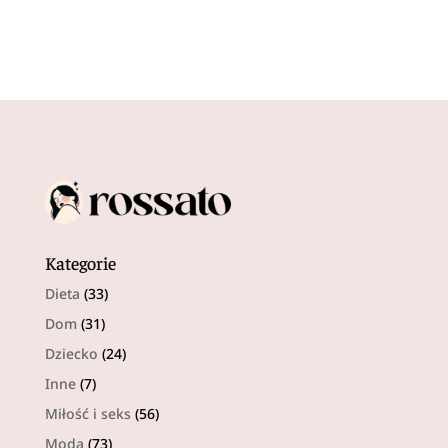
Kategorie
Dieta
(33)
Dom
(31)
Dziecko
(24)
Inne
(7)
Miłość i seks
(56)
Moda
(73)