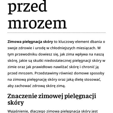
przed
mrozem
Zimowa pielęgnacja skóry
to kluczowy element dbania o
swoje zdrowie i urodę w chłodniejszych miesiącach. W
tym przewodniku dowiesz się, jak zima wpływa na naszą
skórę, jakie są skutki niedostatecznej pielęgnacji skóry w
zimie oraz jak prawidłowo nawilżać skórę i chronić ją
przed mrozem. Przedstawimy również domowe sposoby
na zimową pielęgnację skóry oraz jaką dietę stosować,
aby zachować zdrową skórę zimą.
Znaczenie zimowej pielęgnacji
skóry
Wyjaśnienie, dlaczego zimowa pielęgnacja skóry jest