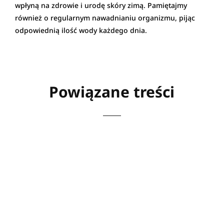
wpłyną na zdrowie i urodę skóry zimą. Pamiętajmy
również o regularnym nawadnianiu organizmu, pijąc
odpowiednią ilość wody każdego dnia.
Powiązane treści