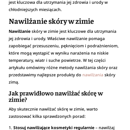
jest kluczowa dla utrzymania jej zdrowia i urody w
chłodniejszych miesiącach.
Nawilżanie skóry w zimie
Nawilżanie
skóry w zimie jest kluczowe dla utrzymania
jej zdrowia i urody. Właściwe nawilżanie pomaga
zapobiegać przesuszeniu, pęknięciom i podrażnieniom,
które mogą wystąpić w wyniku narażenia na niskie
temperatury, wiatr i suche powietrze. W tej części
artykułu omówimy różne metody nawilżania skóry oraz
przedstawimy najlepsze produkty do
nawilżania
skóry
zimą.
Jak prawidłowo nawilżać skórę w
zimie?
Aby skutecznie nawilżać skórę w zimie, warto
zastosować kilka sprawdzonych porad:
Stosuj nawilżające kosmetyki regularnie
– nawilżaj