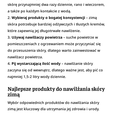
skórę przynajmniej dwa razy dziennie, rano i wieczorem,
a także po każdym kontakcie z wodą.
Wybieraj produkty o bogatej konsystencji
– zimą
skóra potrzebuje bardziej odżywczych i tłustych kremów,
które zapewnią jej długotrwałe nawilżenie.
Używaj nawilżaczy powietrza
– suche powietrze w
pomieszczeniach z ogrzewaniem może przyczyniać się
do przesuszenia skóry, dlatego warto zainwestować w
nawilżacz powietrza.
Pij wystarczającą ilość wody
– nawilżanie skóry
zaczyna się od wewnątrz, dlatego ważne jest, aby pić co
najmniej 1,5-2 litry wody dziennie.
Najlepsze produkty do nawilżania skóry
zimą
Wybór odpowiednich produktów do nawilżania skóry
zimą jest kluczowy dla utrzymania jej zdrowia i urody.