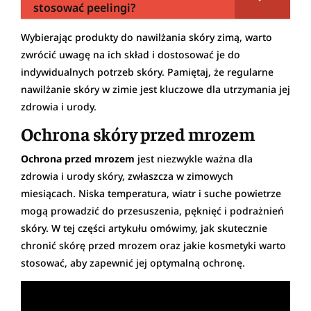
stosować peelingi?
Wybierając produkty do nawilżania skóry zimą, warto
zwrócić uwagę na ich skład i dostosować je do
indywidualnych potrzeb skóry. Pamiętaj, że regularne
nawilżanie skóry w zimie jest kluczowe dla utrzymania jej
zdrowia i urody.
Ochrona skóry przed mrozem
Ochrona przed mrozem
jest niezwykle ważna dla
zdrowia i urody skóry, zwłaszcza w zimowych
miesiącach. Niska temperatura, wiatr i suche powietrze
mogą prowadzić do przesuszenia, pęknięć i podrażnień
skóry. W tej części artykułu omówimy, jak skutecznie
chronić skórę przed mrozem oraz jakie kosmetyki warto
stosować, aby zapewnić jej optymalną ochronę.