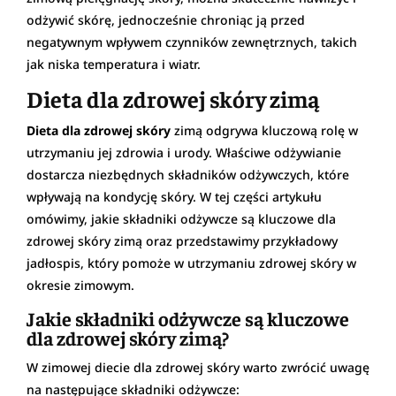
odżywić skórę, jednocześnie chroniąc ją przed
negatywnym wpływem czynników zewnętrznych, takich
jak niska temperatura i wiatr.
Dieta dla zdrowej skóry zimą
Dieta dla zdrowej skóry
zimą odgrywa kluczową rolę w
utrzymaniu jej zdrowia i urody. Właściwe odżywianie
dostarcza niezbędnych składników odżywczych, które
wpływają na kondycję skóry. W tej części artykułu
omówimy, jakie składniki odżywcze są kluczowe dla
zdrowej skóry zimą oraz przedstawimy przykładowy
jadłospis, który pomoże w utrzymaniu zdrowej skóry w
okresie zimowym.
Jakie składniki odżywcze są kluczowe
dla zdrowej skóry zimą?
W zimowej diecie dla zdrowej skóry warto zwrócić uwagę
na następujące składniki odżywcze: