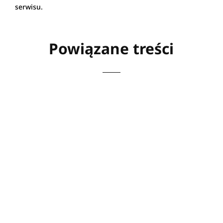
serwisu.
Powiązane treści