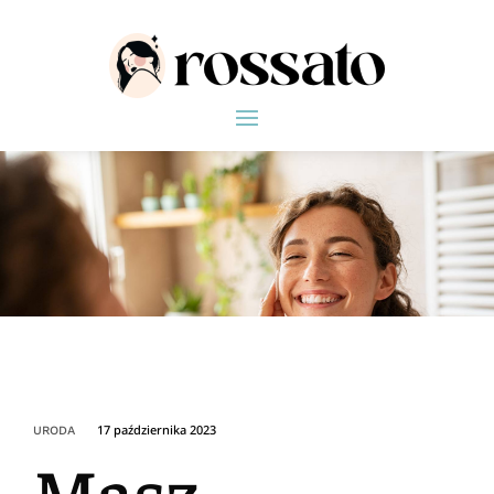
17 października 2023
URODA
Masz