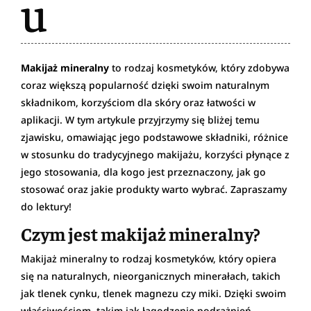
u
Makijaż mineralny
to rodzaj kosmetyków, który zdobywa
coraz większą popularność dzięki swoim naturalnym
składnikom, korzyściom dla skóry oraz łatwości w
aplikacji. W tym artykule przyjrzymy się bliżej temu
zjawisku, omawiając jego podstawowe składniki, różnice
w stosunku do tradycyjnego makijażu, korzyści płynące z
jego stosowania, dla kogo jest przeznaczony, jak go
stosować oraz jakie produkty warto wybrać. Zapraszamy
do lektury!
Czym jest makijaż mineralny?
Makijaż mineralny to rodzaj kosmetyków, który opiera
się na naturalnych, nieorganicznych minerałach, takich
jak tlenek cynku, tlenek magnezu czy miki. Dzięki swoim
właściwościom, takim jak łagodzenie podrażnień,