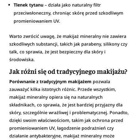
Tlenek tytanu
– działa jako naturalny filtr
przeciwsłoneczny, chroniąc skórę przed szkodliwym
promieniowaniem UV.
Warto zwrócić uwagę, że makijaż mineralny nie zawiera
szkodliwych substancji, takich jak parabeny, silikony czy
talk, co sprawia, że jest bezpieczny dla skóry i
środowiska.
Jak różni się od tradycyjnego makijażu?
Porównanie z tradycyjnym makijażem
pozwala
zauważyć kilka istotnych różnic. Przede wszystkim,
makijaż mineralny opiera się na naturalnych
składnikach, co sprawia, że jest bardziej przyjazny dla
skóry, szczególnie wrażliwej i problematycznej. Ponadto,
dzięki swoim właściwościom, takim jak ochrona przed
promieniowaniem UV, łagodzenie podrażnień czy
działanie antybakteryjne, makijaż mineralny może