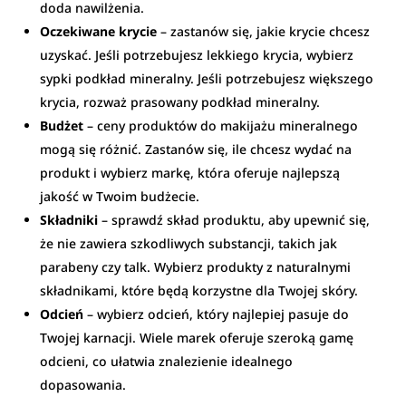
doda nawilżenia.
Oczekiwane krycie
– zastanów się, jakie krycie chcesz
uzyskać. Jeśli potrzebujesz lekkiego krycia, wybierz
sypki podkład mineralny. Jeśli potrzebujesz większego
krycia, rozważ prasowany podkład mineralny.
Budżet
– ceny produktów do makijażu mineralnego
mogą się różnić. Zastanów się, ile chcesz wydać na
produkt i wybierz markę, która oferuje najlepszą
jakość w Twoim budżecie.
Składniki
– sprawdź skład produktu, aby upewnić się,
że nie zawiera szkodliwych substancji, takich jak
parabeny czy talk. Wybierz produkty z naturalnymi
składnikami, które będą korzystne dla Twojej skóry.
Odcień
– wybierz odcień, który najlepiej pasuje do
Twojej karnacji. Wiele marek oferuje szeroką gamę
odcieni, co ułatwia znalezienie idealnego
dopasowania.