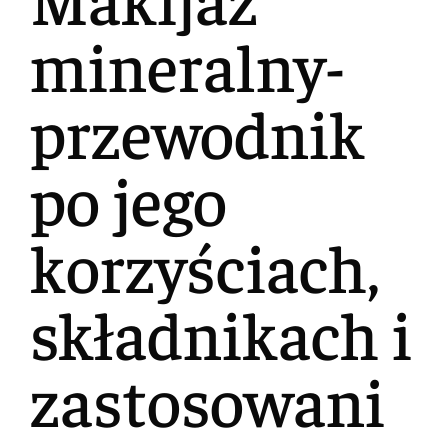
mineralny-
przewodnik
po jego
korzyściach,
składnikach i
zastosowani