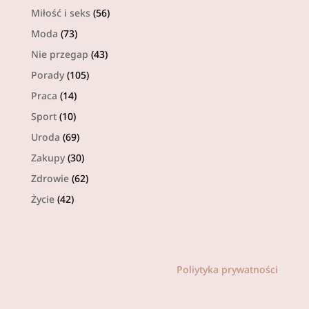
Miłość i seks
(56)
Moda
(73)
Nie przegap
(43)
Porady
(105)
Praca
(14)
Sport
(10)
Uroda
(69)
Zakupy
(30)
Zdrowie
(62)
Życie
(42)
Poliytyka prywatności