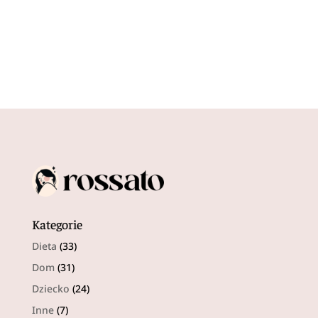
Kategorie
Dieta
(33)
Dom
(31)
Dziecko
(24)
Inne
(7)