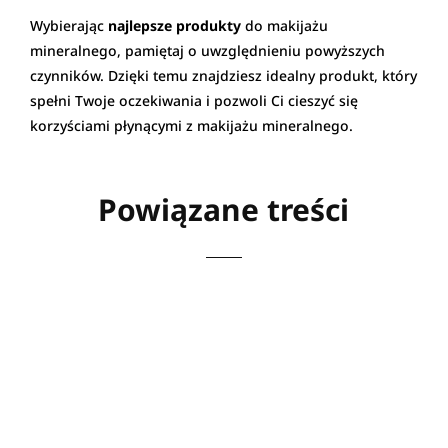
Wybierając
najlepsze produkty
do makijażu
mineralnego, pamiętaj o uwzględnieniu powyższych
czynników. Dzięki temu znajdziesz idealny produkt, który
spełni Twoje oczekiwania i pozwoli Ci cieszyć się
korzyściami płynącymi z makijażu mineralnego.
Powiązane treści