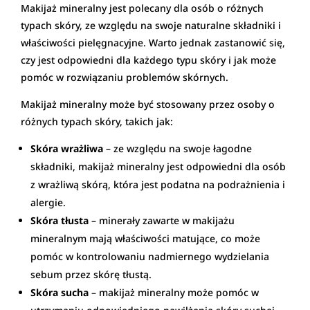
Makijaż mineralny jest polecany dla osób o różnych
typach skóry, ze względu na swoje naturalne składniki i
właściwości pielęgnacyjne. Warto jednak zastanowić się,
czy jest odpowiedni dla każdego typu skóry i jak może
pomóc w rozwiązaniu problemów skórnych.
Makijaż mineralny może być stosowany przez osoby o
różnych typach skóry, takich jak:
Skóra wrażliwa
– ze względu na swoje łagodne
składniki, makijaż mineralny jest odpowiedni dla osób
z wrażliwą skórą, która jest podatna na podrażnienia i
alergie.
Skóra tłusta
– minerały zawarte w makijażu
mineralnym mają właściwości matujące, co może
pomóc w kontrolowaniu nadmiernego wydzielania
sebum przez skórę tłustą.
Skóra sucha
– makijaż mineralny może pomóc w