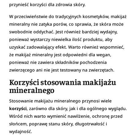
przynieść korzyści dla zdrowia skóry.
W przeciwieństwie do tradycyjnych kosmetyków, makijaż
mineralny nie zatyka porów, co sprawia, że skóra może
swobodnie oddychać. Jest również bardziej wydajny,
ponieważ wystarczy niewielka ilość produktu, aby
uzyskać zadowalający efekt. Warto również wspomnieć,
że makijaż mineralny jest odpowiedni dla wegan,
ponieważ nie zawiera składników pochodzenia
zwierzęcego ani nie jest testowany na zwierzętach.
Korzyści stosowania makijażu
mineralnego
Stosowanie makijażu mineralnego przynosi wiele
korzyści
, zarówno dla skóry, jak i dla ogólnego wyglądu.
Wśród nich warto wymienić nawilżenie, ochronę przed
słońcem, poprawę stanu skóry, długotrwałość i
wydajność.