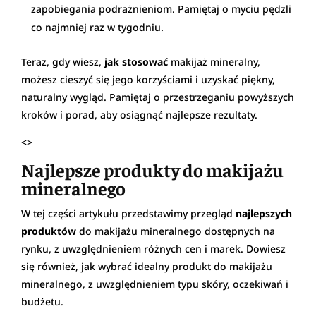
zapobiegania podrażnieniom. Pamiętaj o myciu pędzli
co najmniej raz w tygodniu.
Teraz, gdy wiesz,
jak stosować
makijaż mineralny,
możesz cieszyć się jego korzyściami i uzyskać piękny,
naturalny wygląd. Pamiętaj o przestrzeganiu powyższych
kroków i porad, aby osiągnąć najlepsze rezultaty.
<>
Najlepsze produkty do makijażu
mineralnego
W tej części artykułu przedstawimy przegląd
najlepszych
produktów
do makijażu mineralnego dostępnych na
rynku, z uwzględnieniem różnych cen i marek. Dowiesz
się również, jak wybrać idealny produkt do makijażu
mineralnego, z uwzględnieniem typu skóry, oczekiwań i
budżetu.