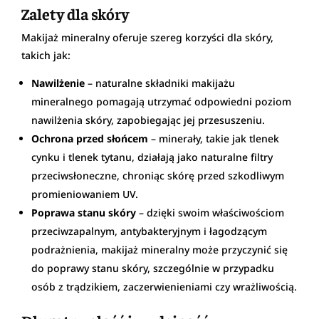
Zalety dla skóry
Makijaż mineralny oferuje szereg korzyści dla skóry,
takich jak:
Nawilżenie
– naturalne składniki makijażu
mineralnego pomagają utrzymać odpowiedni poziom
nawilżenia skóry, zapobiegając jej przesuszeniu.
Ochrona przed słońcem
– minerały, takie jak tlenek
cynku i tlenek tytanu, działają jako naturalne filtry
przeciwsłoneczne, chroniąc skórę przed szkodliwym
promieniowaniem UV.
Poprawa stanu skóry
– dzięki swoim właściwościom
przeciwzapalnym, antybakteryjnym i łagodzącym
podrażnienia, makijaż mineralny może przyczynić się
do poprawy stanu skóry, szczególnie w przypadku
osób z trądzikiem, zaczerwienieniami czy wrażliwością.