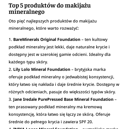
Top 5 produktów do makijażu
mineralnego
Oto pięć najlepszych produktów do makijażu
mineralnego, które warto rozważyć:
BareMinerals Original Foundation
– ten kultowy
podkład mineralny jest lekki, daje naturalne krycie i
dostępny jest w szerokiej gamie odcieni. Idealny dla
każdego typu skóry.
Lily Lolo Mineral Foundation
– brytyjska marka
oferuje podkład mineralny o jedwabistej konsystencji,
który łatwo się nakłada i daje średnie krycie. Dostępny w
różnych odcieniach, pasuje do większości typów skóry.
Jane Iredale PurePressed Base Mineral Foundation
–
ten prasowany podkład mineralny ma kremową
konsystencję, która łatwo się łączy ze skórą. Oferuje
średnie do pełnego krycia i zawiera SPF 20.