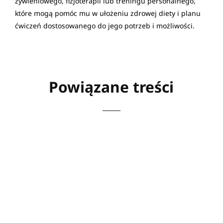
żywieniowego, fizjoterapii lub treningu personalnego,
które mogą pomóc mu w ułożeniu zdrowej diety i planu
ćwiczeń dostosowanego do jego potrzeb i możliwości.
Powiązane treści