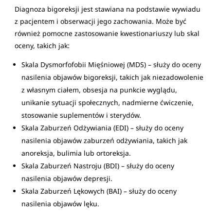
Diagnoza bigoreksji jest stawiana na podstawie wywiadu
z pacjentem i obserwacji jego zachowania. Może być
również pomocne zastosowanie kwestionariuszy lub skal
oceny, takich jak:
Skala Dysmorfofobii Mięśniowej (MDS) – służy do oceny
nasilenia objawów bigoreksji, takich jak niezadowolenie
z własnym ciałem, obsesja na punkcie wyglądu,
unikanie sytuacji społecznych, nadmierne ćwiczenie,
stosowanie suplementów i sterydów.
Skala Zaburzeń Odżywiania (EDI) – służy do oceny
nasilenia objawów zaburzeń odżywiania, takich jak
anoreksja, bulimia lub ortoreksja.
Skala Zaburzeń Nastroju (BDI) – służy do oceny
nasilenia objawów depresji.
Skala Zaburzeń Lękowych (BAI) – służy do oceny
nasilenia objawów lęku.