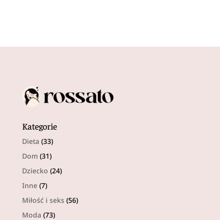
Kategorie
Dieta
(33)
Dom
(31)
Dziecko
(24)
Inne
(7)
Miłość i seks
(56)
Moda
(73)