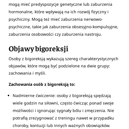
mogą mieć predyspozycje genetyczne lub zaburzenia
hormonalne, które wpływają na ich rozwój fizyczny i
psychiczny. Mogą też mieć zaburzenia nerwowo-
psychiczne, takie jak zaburzenia obsesyjno-kompulsyjne,
zaburzenia osobowości czy zaburzenia nastroju.
Objawy bigoreksji
Osoby z bigoreksją wykazują szereg charakterystycznych
objawów, które mogą być podzielone na dwie grupy:
zachowania i myśli.
Zachowania osób z bigoreksją to:
Nadmierne ćwiczenie: osoby z bigoreksją spędzają
wiele godzin na siłowni, często ćwicząc ponad swoje
możliwości i ignorując sygnały bólu i zmęczenia. Nie
potrafią zrezygnować z treningu nawet w przypadku
choroby, kontuzji lub innych ważnych obowiązków.