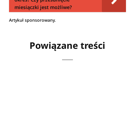
miesiączki jest możliwe?
Artykuł sponsorowany.
Powiązane treści