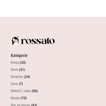
Kategorie
Dieta
(33)
Dom
(31)
Dziecko
(24)
Inne
(7)
Miłość i seks
(56)
Moda
(73)
Nie przegap
(43)