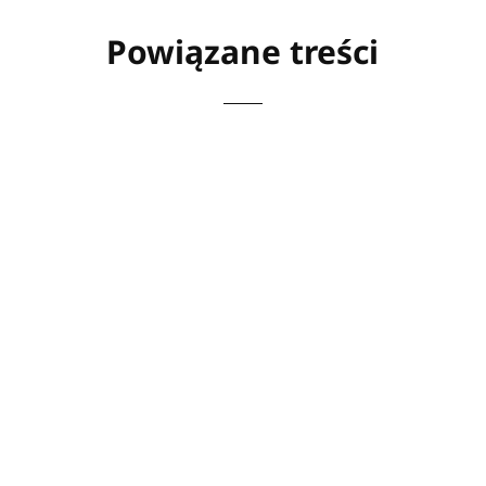
Powiązane treści