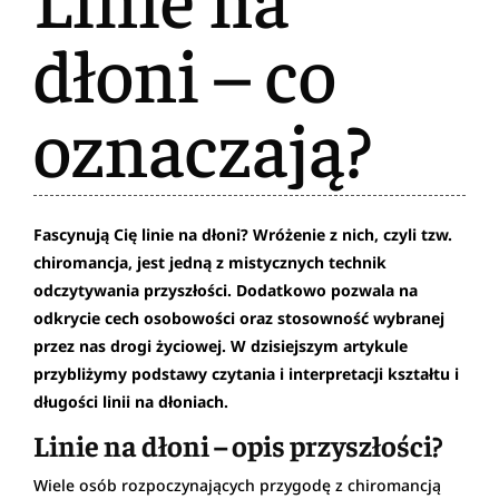
dłoni – co
oznaczają?
Fascynują Cię linie na dłoni? Wróżenie z nich, czyli tzw.
chiromancja, jest jedną z mistycznych technik
odczytywania przyszłości. Dodatkowo pozwala na
odkrycie cech osobowości oraz stosowność wybranej
przez nas drogi życiowej. W dzisiejszym artykule
przybliżymy podstawy czytania i interpretacji kształtu i
długości linii na dłoniach.
Linie na dłoni – opis przyszłości?
Wiele osób rozpoczynających przygodę z chiromancją