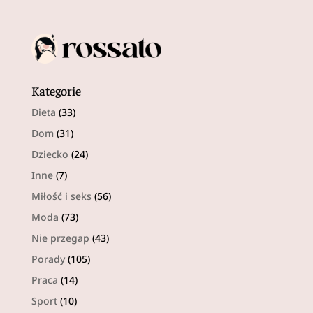
Kategorie
Dieta
(33)
Dom
(31)
Dziecko
(24)
Inne
(7)
Miłość i seks
(56)
Moda
(73)
Nie przegap
(43)
Porady
(105)
Praca
(14)
Sport
(10)