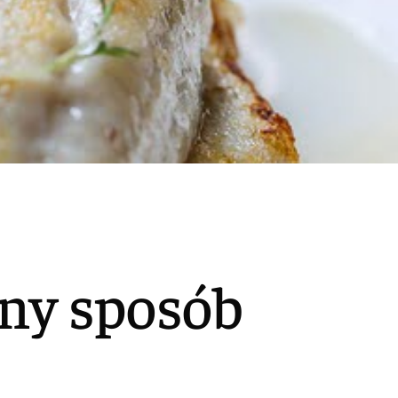
zny sposób