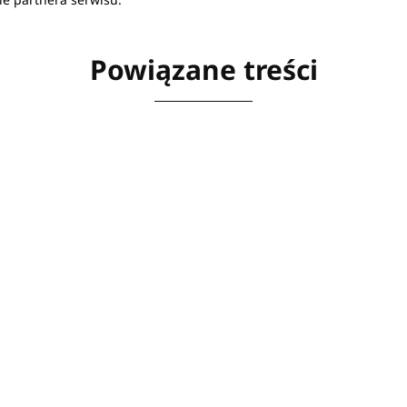
Powiązane treści