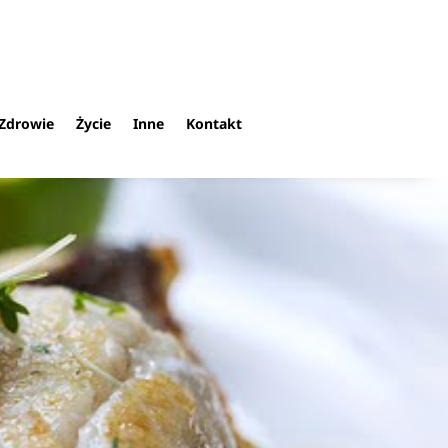
Zdrowie
Życie
Inne
Kontakt