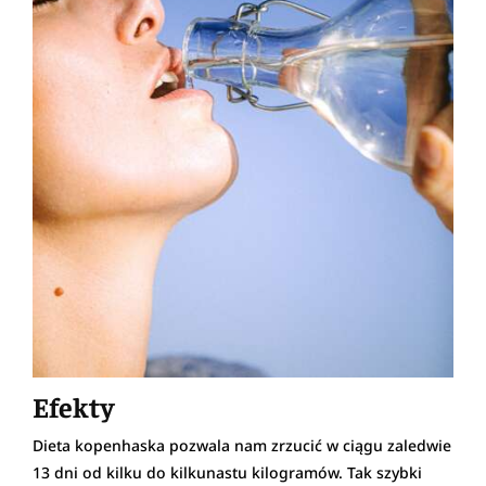
Efekty
Dieta kopenhaska pozwala nam zrzucić w ciągu zaledwie
13 dni od kilku do kilkunastu kilogramów. Tak szybki