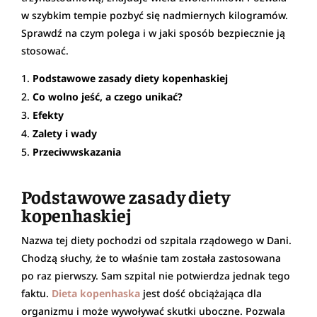
w szybkim tempie pozbyć się nadmiernych kilogramów.
Sprawdź na czym polega i w jaki sposób bezpiecznie ją
stosować.
Podstawowe zasady diety kopenhaskiej
Co wolno jeść, a czego unikać?
Efekty
Zalety i wady
Przeciwwskazania
Podstawowe zasady diety
kopenhaskiej
Nazwa tej diety pochodzi od szpitala rządowego w Dani.
Chodzą słuchy, że to właśnie tam została zastosowana
po raz pierwszy. Sam szpital nie potwierdza jednak tego
faktu.
Dieta kopenhaska
jest dość obciążająca dla
organizmu i może wywoływać skutki uboczne. Pozwala