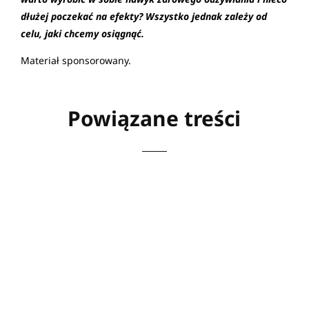
dłużej poczekać na efekty? Wszystko jednak zależy od
celu, jaki chcemy osiągnąć.
Materiał sponsorowany.
Powiązane treści