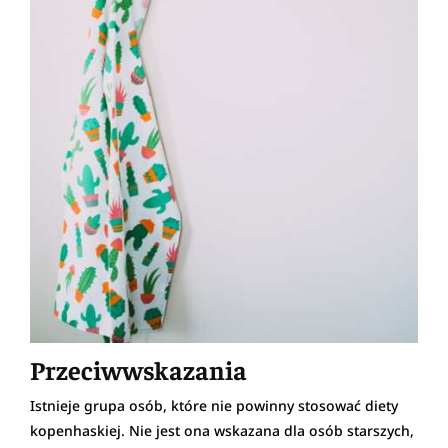
Przeciwwskazania
Istnieje grupa osób, które nie powinny stosować diety
kopenhaskiej. Nie jest ona wskazana dla osób starszych,