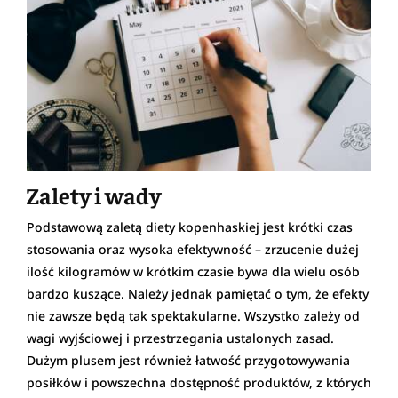
Zalety i wady
Podstawową zaletą diety kopenhaskiej jest krótki czas
stosowania oraz wysoka efektywność – zrzucenie dużej
ilość kilogramów w krótkim czasie bywa dla wielu osób
bardzo kuszące. Należy jednak pamiętać o tym, że efekty
nie zawsze będą tak spektakularne. Wszystko zależy od
wagi wyjściowej i przestrzegania ustalonych zasad.
Dużym plusem jest również łatwość przygotowywania
posiłków i powszechna dostępność produktów, z których