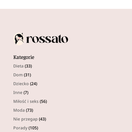
Kategorie
Dieta
(33)
Dom
(31)
Dziecko
(24)
Inne
(7)
Miłość i seks
(56)
Moda
(73)
Nie przegap
(43)
Porady
(105)