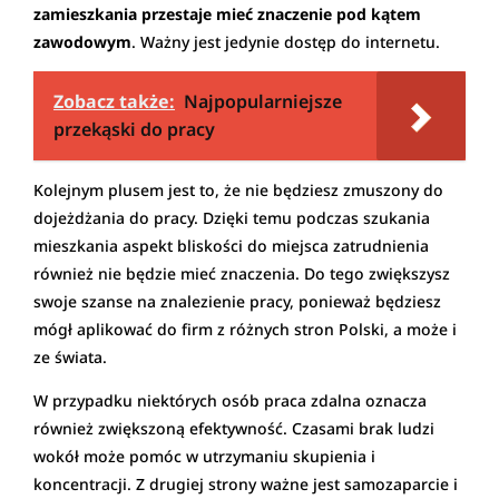
zamieszkania przestaje mieć znaczenie pod kątem
zawodowym
. Ważny jest jedynie dostęp do internetu.
Zobacz także:
Najpopularniejsze
przekąski do pracy
Kolejnym plusem jest to, że nie będziesz zmuszony do
dojeżdżania do pracy. Dzięki temu podczas szukania
mieszkania aspekt bliskości do miejsca zatrudnienia
również nie będzie mieć znaczenia. Do tego zwiększysz
swoje szanse na znalezienie pracy, ponieważ będziesz
mógł aplikować do firm z różnych stron Polski, a może i
ze świata.
W przypadku niektórych osób praca zdalna oznacza
również zwiększoną efektywność. Czasami brak ludzi
wokół może pomóc w utrzymaniu skupienia i
koncentracji. Z drugiej strony ważne jest samozaparcie i