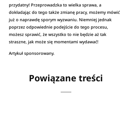
przydatny! Przeprowadzka to wielka sprawa, a
dokładając do tego także zmianę pracy, możemy mówić
już o naprawdę sporym wyzwaniu. Niemniej jednak
poprzez odpowiednie podejście do tego procesu,
możesz sprawić, że wszystko to nie będzie aż tak
straszne, jak może się momentami wydawać!
Artykuł sponsorowany.
Powiązane treści