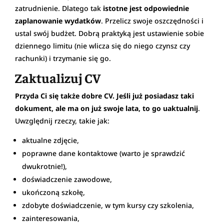
zatrudnienie. Dlatego tak
istotne jest odpowiednie
zaplanowanie wydatków
. Przelicz swoje oszczędności i
ustal swój budżet. Dobrą praktyką jest ustawienie sobie
dziennego limitu (nie wlicza się do niego czynsz czy
rachunki) i trzymanie się go.
Zaktualizuj CV
Przyda Ci się także dobre CV. Jeśli już posiadasz taki
dokument, ale ma on już swoje lata, to go uaktualnij
.
Uwzględnij rzeczy, takie jak:
aktualne zdjęcie,
poprawne dane kontaktowe (warto je sprawdzić
dwukrotnie!),
doświadczenie zawodowe,
ukończoną szkołę,
zdobyte doświadczenie, w tym kursy czy szkolenia,
zainteresowania,