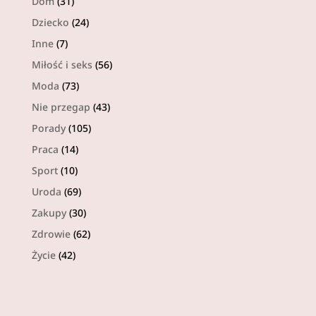
Dom
(31)
Dziecko
(24)
Inne
(7)
Miłość i seks
(56)
Moda
(73)
Nie przegap
(43)
Porady
(105)
Praca
(14)
Sport
(10)
Uroda
(69)
Zakupy
(30)
Zdrowie
(62)
Życie
(42)