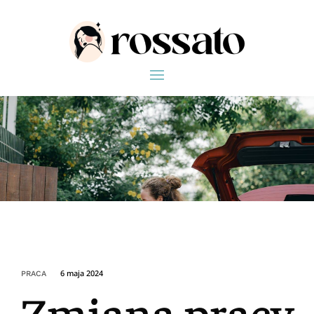
6 maja 2024
PRACA
Zmiana pracy