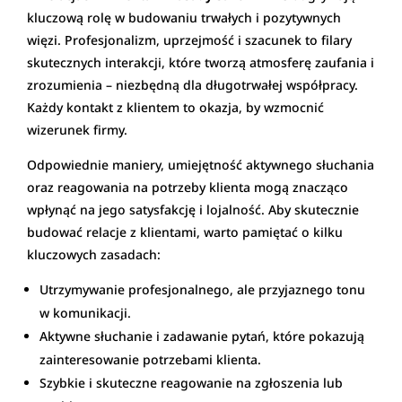
kluczową rolę w budowaniu trwałych i pozytywnych
więzi. Profesjonalizm, uprzejmość i szacunek to filary
skutecznych interakcji, które tworzą atmosferę zaufania i
zrozumienia – niezbędną dla długotrwałej współpracy.
Każdy kontakt z klientem to okazja, by wzmocnić
wizerunek firmy.
Odpowiednie maniery, umiejętność aktywnego słuchania
oraz reagowania na potrzeby klienta mogą znacząco
wpłynąć na jego satysfakcję i lojalność. Aby skutecznie
budować relacje z klientami, warto pamiętać o kilku
kluczowych zasadach:
Utrzymywanie profesjonalnego, ale przyjaznego tonu
w komunikacji.
Aktywne słuchanie i zadawanie pytań, które pokazują
zainteresowanie potrzebami klienta.
Szybkie i skuteczne reagowanie na zgłoszenia lub