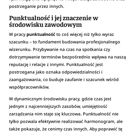
postrzeganie przez innych.
Punktualność i jej znaczenie w
środowisku zawodowym
W pracy
punktualność
to coś więcej niż tylko wyraz
szacunku – to fundament budowania profesjonalnego
wizerunku. Przybywanie na czas na spotkania czy
dotrzymywanie terminów bezpośrednio wpływa na naszą
reputację i relacje z innymi. Punktualność jest
postrzegana jako oznaka odpowiedzialności i
zaangażowania, co buduje zaufanie i szacunek wśród
współpracowników.
W dynamicznym środowisku pracy, gdzie czas jest
jednym z najcenniejszych zasobów, umiejętność
zarządzania nim staje się kluczowa. Punktualność nie
tylko pozwala efektywnie realizować harmonogram, ale
także pokazuje, że cenimy czas innych. Aby poprawić tę