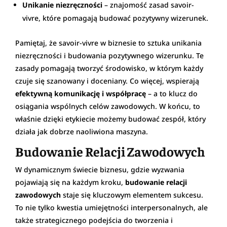
Unikanie niezręczności
– znajomość zasad savoir-
vivre, które pomagają budować pozytywny wizerunek.
Pamiętaj, że savoir-vivre w biznesie to sztuka unikania
niezręczności i budowania pozytywnego wizerunku. Te
zasady pomagają tworzyć środowisko, w którym każdy
czuje się szanowany i doceniany. Co więcej, wspierają
efektywną komunikację i współpracę
– a to klucz do
osiągania wspólnych celów zawodowych. W końcu, to
właśnie dzięki etykiecie możemy budować zespół, który
działa jak dobrze naoliwiona maszyna.
Budowanie Relacji Zawodowych
W dynamicznym świecie biznesu, gdzie wyzwania
pojawiają się na każdym kroku,
budowanie relacji
zawodowych
staje się kluczowym elementem sukcesu.
To nie tylko kwestia umiejętności interpersonalnych, ale
także strategicznego podejścia do tworzenia i