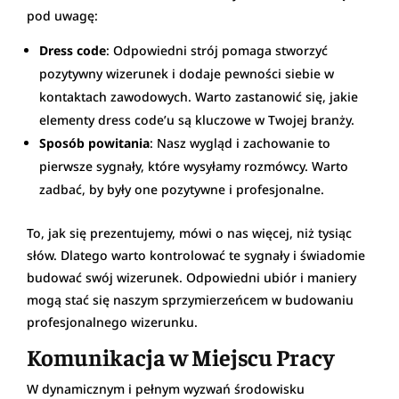
pod uwagę:
Dress code
: Odpowiedni strój pomaga stworzyć
pozytywny wizerunek i dodaje pewności siebie w
kontaktach zawodowych. Warto zastanowić się, jakie
elementy dress code’u są kluczowe w Twojej branży.
Sposób powitania
: Nasz wygląd i zachowanie to
pierwsze sygnały, które wysyłamy rozmówcy. Warto
zadbać, by były one pozytywne i profesjonalne.
To, jak się prezentujemy, mówi o nas więcej, niż tysiąc
słów. Dlatego warto kontrolować te sygnały i świadomie
budować swój wizerunek. Odpowiedni ubiór i maniery
mogą stać się naszym sprzymierzeńcem w budowaniu
profesjonalnego wizerunku.
Komunikacja w Miejscu Pracy
W dynamicznym i pełnym wyzwań środowisku