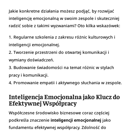
Jakie konkretne działania możesz podjąć, by rozwijać
inteligencję emocjonalną w swoim zespole i skuteczniej
radzić sobie z takimi wyzwaniami? Oto kilka wskazówek:
Regularne szkolenia z zakresu różnic kulturowych i
inteligencji emocjonalnej.
Tworzenie przestrzeni do otwartej komunikacji i
wymiany doświadczeń.
Budowanie świadomości na temat różnic w stylach
pracy i komunikacji.
Promowanie empatii i aktywnego słuchania w zespole.
Inteligencja Emocjonalna jako Klucz do
Efektywnej Współpracy
Współczesne środowisko biznesowe coraz częściej
podkreśla znaczenie
inteligencji emocjonalnej
jako
fundamentu efektywnej współpracy. Zdolność do