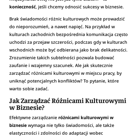
konieczność
, jeśli chcemy odnosić sukcesy w biznesie.
Brak świadomości różnic kulturowych może prowadzić
do nieporozumień, a nawet napięć. Na przykład w
kulturach zachodnich bezpośrednia komunikacja często
uchodzi za przejaw szczerości, podczas gdy w kulturach
wschodnich może być odbierana jako brak delikatności.
Zrozumienie takich subtelności pozwala budować
zaufanie i wzajemny szacunek. Ale jak skutecznie
zarządzać różnicami kulturowymi w miejscu pracy, by
uniknąć potencjalnych konfliktów? To pytanie, które
warto sobie zadać.
Jak Zarządzać Różnicami Kulturowymi
w Biznesie?
Efektywne zarządzanie
różnicami kulturowymi w
biznesie
wymaga nie tylko świadomości, ale także
elastyczności i zdolności do adaptacji wobec