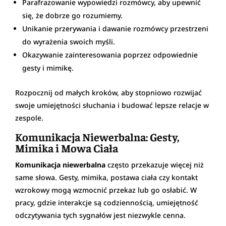
Parafrazowanie wypowiedzi rozmówcy, aby upewnić
się, że dobrze go rozumiemy.
Unikanie przerywania i dawanie rozmówcy przestrzeni
do wyrażenia swoich myśli.
Okazywanie zainteresowania poprzez odpowiednie
gesty i mimikę.
Rozpocznij od małych kroków, aby stopniowo rozwijać
swoje umiejętności słuchania i budować lepsze relacje w
zespole.
Komunikacja Niewerbalna: Gesty,
Mimika i Mowa Ciała
Komunikacja niewerbalna
często przekazuje więcej niż
same słowa. Gesty, mimika, postawa ciała czy kontakt
wzrokowy mogą wzmocnić przekaz lub go osłabić. W
pracy, gdzie interakcje są codziennością, umiejętność
odczytywania tych sygnałów jest niezwykle cenna.