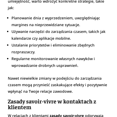
umiejętność, warto wdrożyć konkretne strategie, takie
jak:
Planowanie dnia z wyprzedzeniem, uwzględniając
margines na nieprzewidziane sytuacje.
Używanie narzędzi do zarządzania czasem, takich jak
kalendarze czy aplikacje mobilne.
Ustalanie priorytetów i eliminowanie zbędnych
rozpraszaczy.
Regularne monitorowanie własnych nawyków i
wprowadzanie drobnych usprawnień.
Nawet niewielkie zmiany w podejściu do zarządzania
czasem mogą przynieść zaskakujące efekty i pozytywnie
wpłynąć na Twoje relacje zawodowe.
Zasady savoir-vivre w kontaktach z
klientem
W relacjach z klientami
zasady savoir-vivre
odgrywają