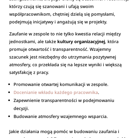
którzy czują się szanowani i ufają swoim
współpracownikom, chętniej dzielą się pomysłami,
podejmują inicjatywy i angażują się w projekty.
Zaufanie w zespole to nie tylko kwestia relacji między
jednostkami, ale także
kultury organizacyjnej
, która
promuje otwartość i transparentność. Wzajemny
szacunek jest niezbędny do utrzymania pozytywnej
atmosfery, co przekłada się na lepsze wyniki i większą
satysfakcję z pracy.
Promowanie otwartej komunikacji w zespole.
Docenianie wkładu każdego pracownika
.
Zapewnienie transparentności w podejmowaniu
decyzji.
Budowanie atmosfery wzajemnego wsparcia.
Jakie działania mogą pomóc w budowaniu zaufania i