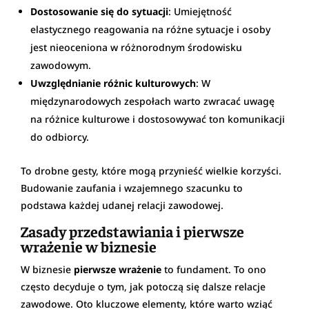
Dostosowanie się do sytuacji
: Umiejętność
elastycznego reagowania na różne sytuacje i osoby
jest nieoceniona w różnorodnym środowisku
zawodowym.
Uwzględnianie różnic kulturowych
: W
międzynarodowych zespołach warto zwracać uwagę
na różnice kulturowe i dostosowywać ton komunikacji
do odbiorcy.
To drobne gesty, które mogą przynieść wielkie korzyści.
Budowanie zaufania i wzajemnego szacunku to
podstawa każdej udanej relacji zawodowej.
Zasady przedstawiania i pierwsze
wrażenie w biznesie
W biznesie
pierwsze wrażenie
to fundament. To ono
często decyduje o tym, jak potoczą się dalsze relacje
zawodowe. Oto kluczowe elementy, które warto wziąć