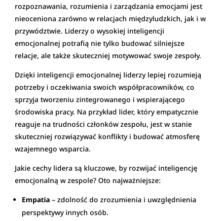
rozpoznawania, rozumienia i zarządzania emocjami jest
nieoceniona zarówno w relacjach międzyludzkich, jak i w
przywództwie. Liderzy o wysokiej inteligencji
emocjonalnej potrafią nie tylko budować silniejsze
relacje, ale także skuteczniej motywować swoje zespoły.
Dzięki inteligencji emocjonalnej liderzy lepiej rozumieją
potrzeby i oczekiwania swoich współpracowników, co
sprzyja tworzeniu zintegrowanego i wspierającego
środowiska pracy. Na przykład lider, który empatycznie
reaguje na trudności członków zespołu, jest w stanie
skuteczniej rozwiązywać konflikty i budować atmosferę
wzajemnego wsparcia.
Jakie cechy lidera są kluczowe, by rozwijać inteligencję
emocjonalną w zespole? Oto najważniejsze:
Empatia
– zdolność do zrozumienia i uwzględnienia
perspektywy innych osób.