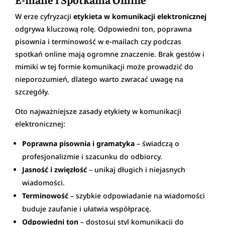
W erze cyfryzacji
etykieta w komunikacji elektronicznej
odgrywa kluczową rolę. Odpowiedni ton, poprawna
pisownia i terminowość w e-mailach czy podczas
spotkań online mają ogromne znaczenie. Brak gestów i
mimiki w tej formie komunikacji może prowadzić do
nieporozumień, dlatego warto zwracać uwagę na
szczegóły.
Oto najważniejsze zasady etykiety w komunikacji
elektronicznej:
Poprawna pisownia i gramatyka
– świadczą o
profesjonalizmie i szacunku do odbiorcy.
Jasność i zwięzłość
– unikaj długich i niejasnych
wiadomości.
Terminowość
– szybkie odpowiadanie na wiadomości
buduje zaufanie i ułatwia współpracę.
Odpowiedni ton
– dostosuj styl komunikacji do