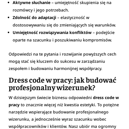
Aktywne słuchanie
– umiejętność skupienia się na
rozmówcy i jego potrzebach.
Zdolność do adaptacji
– elastyczność w
dostosowywaniu się do zmieniających się warunków.
Umiejętność rozwiązywania konfliktów
– podejście
oparte na szacunku i poszukiwaniu kompromisów.
Odpowiedzi na te pytania i rozwijanie powyższych cech
mogą stać się kluczem do sukcesu w zarządzaniu
zespołem i budowaniu harmonijnej współpracy.
Dress code w pracy: jak budować
profesjonalny wizerunek?
W dzisiejszym świecie biznesu odpowiedni
dress code w
pracy
to znacznie więcej niż kwestia estetyki. To potężne
narzędzie wspierające budowanie profesjonalnego
wizerunku, a jednocześnie wyraz szacunku wobec
współpracowników i klientów. Nasz ubiór ma ogromny