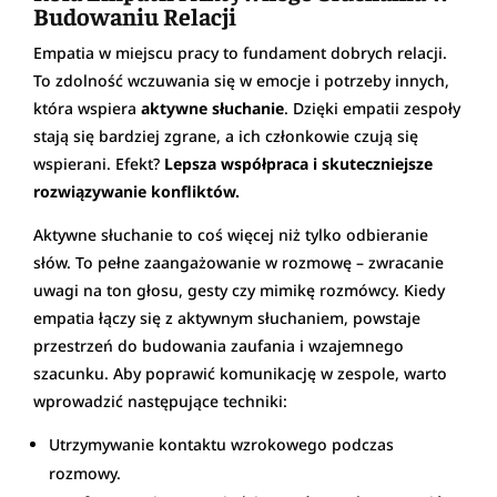
Budowaniu Relacji
Empatia w miejscu pracy to fundament dobrych relacji.
To zdolność wczuwania się w emocje i potrzeby innych,
która wspiera
aktywne słuchanie
. Dzięki empatii zespoły
stają się bardziej zgrane, a ich członkowie czują się
wspierani. Efekt?
Lepsza współpraca i skuteczniejsze
rozwiązywanie konfliktów.
Aktywne słuchanie to coś więcej niż tylko odbieranie
słów. To pełne zaangażowanie w rozmowę – zwracanie
uwagi na ton głosu, gesty czy mimikę rozmówcy. Kiedy
empatia łączy się z aktywnym słuchaniem, powstaje
przestrzeń do budowania zaufania i wzajemnego
szacunku. Aby poprawić komunikację w zespole, warto
wprowadzić następujące techniki:
Utrzymywanie kontaktu wzrokowego podczas
rozmowy.