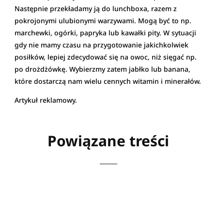
Następnie przekładamy ją do lunchboxa, razem z
pokrojonymi ulubionymi warzywami. Mogą być to np.
marchewki, ogórki, papryka lub kawałki pity. W sytuacji
gdy nie mamy czasu na przygotowanie jakichkolwiek
posiłków, lepiej zdecydować się na owoc, niż sięgać np.
po drożdżówkę. Wybierzmy zatem jabłko lub banana,
które dostarczą nam wielu cennych witamin i minerałów.
Artykuł reklamowy.
Powiązane treści