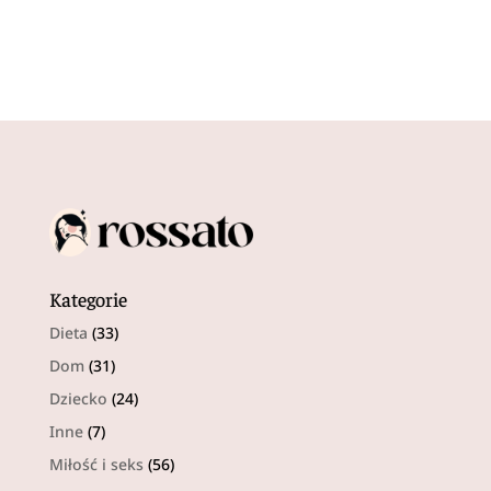
Kategorie
Dieta
(33)
Dom
(31)
Dziecko
(24)
Inne
(7)
Miłość i seks
(56)