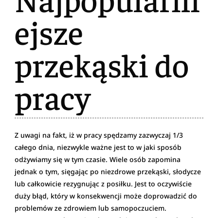
ejsze
przekąski do
pracy
Z uwagi na fakt, iż w pracy spędzamy zazwyczaj 1/3
całego dnia, niezwykle ważne jest to w jaki sposób
odżywiamy się w tym czasie. Wiele osób zapomina
jednak o tym, sięgając po niezdrowe przekąski, słodycze
lub całkowicie rezygnując z posiłku. Jest to oczywiście
duży błąd, który w konsekwencji może doprowadzić do
problemów ze zdrowiem lub samopoczuciem.