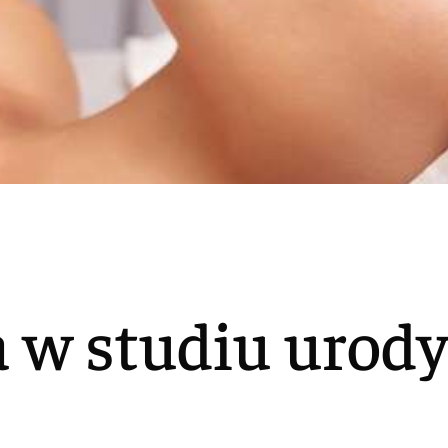
a w studiu urody