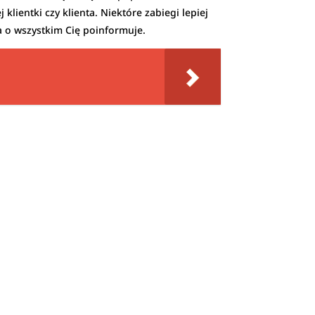
klientki czy klienta. Niektóre zabiegi lepiej
ta o wszystkim Cię poinformuje.