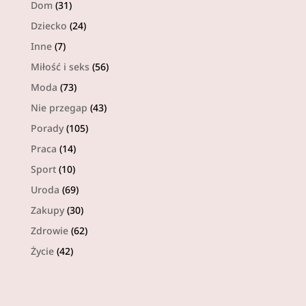
Dom
(31)
Dziecko
(24)
Inne
(7)
Miłość i seks
(56)
Moda
(73)
Nie przegap
(43)
Porady
(105)
Praca
(14)
Sport
(10)
Uroda
(69)
Zakupy
(30)
Zdrowie
(62)
Życie
(42)