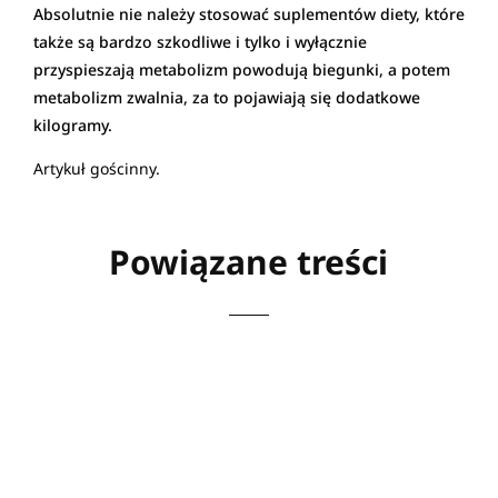
Absolutnie nie należy stosować suplementów diety, które
także są bardzo szkodliwe i tylko i wyłącznie
przyspieszają metabolizm powodują biegunki, a potem
metabolizm zwalnia, za to pojawiają się dodatkowe
kilogramy.
Artykuł gościnny.
Powiązane treści