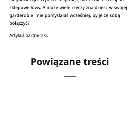
sklepowe łowy. A może wiele rzeczy znajdziesz w swojej
garderobie i nie pomyślałaś wcześniej, by je ze sobą
połączyć?
Artykuł partnerski.
Powiązane treści