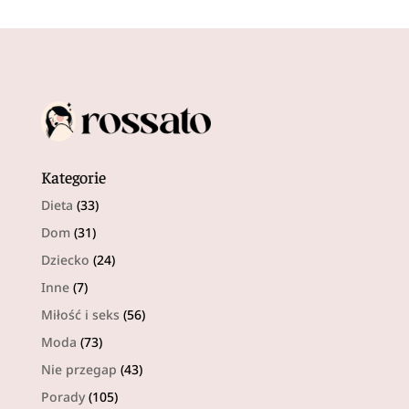
Kategorie
Dieta
(33)
Dom
(31)
Dziecko
(24)
Inne
(7)
Miłość i seks
(56)
Moda
(73)
Nie przegap
(43)
Porady
(105)