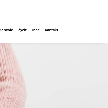
Zdrowie
Życie
Inne
Kontakt