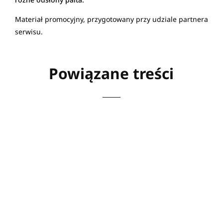
Materiał promocyjny, przygotowany przy udziale partnera
serwisu.
Powiązane treści