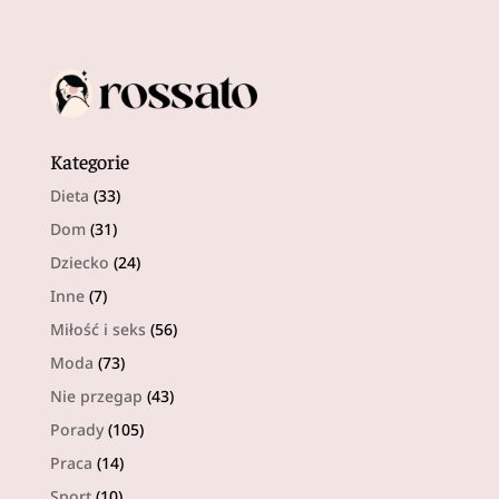
Kategorie
Dieta
(33)
Dom
(31)
Dziecko
(24)
Inne
(7)
Miłość i seks
(56)
Moda
(73)
Nie przegap
(43)
Porady
(105)
Praca
(14)
Sport
(10)