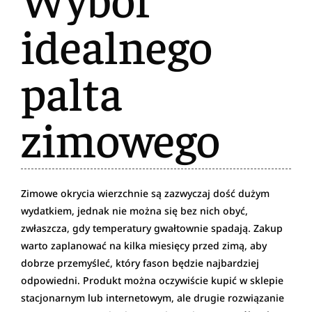
idealnego
palta
zimowego
Zimowe okrycia wierzchnie są zazwyczaj dość dużym
wydatkiem, jednak nie można się bez nich obyć,
zwłaszcza, gdy temperatury gwałtownie spadają. Zakup
warto zaplanować na kilka miesięcy przed zimą, aby
dobrze przemyśleć, który fason będzie najbardziej
odpowiedni. Produkt można oczywiście kupić w sklepie
stacjonarnym lub internetowym, ale drugie rozwiązanie