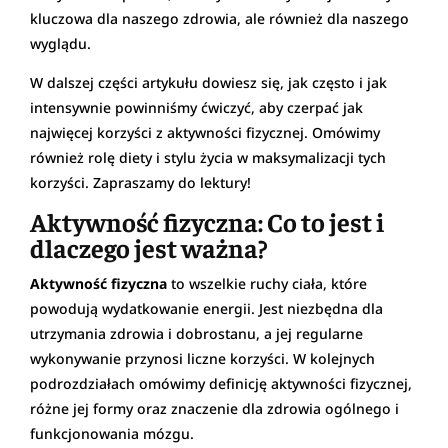
kluczowa dla naszego zdrowia, ale również dla naszego
wyglądu.
W dalszej części artykułu dowiesz się, jak często i jak
intensywnie powinniśmy ćwiczyć, aby czerpać jak
najwięcej korzyści z aktywności fizycznej. Omówimy
również rolę diety i stylu życia w maksymalizacji tych
korzyści. Zapraszamy do lektury!
Aktywność fizyczna: Co to jest i
dlaczego jest ważna?
Aktywność fizyczna
to wszelkie ruchy ciała, które
powodują wydatkowanie energii. Jest niezbędna dla
utrzymania zdrowia i dobrostanu, a jej regularne
wykonywanie przynosi liczne korzyści. W kolejnych
podrozdziałach omówimy definicję aktywności fizycznej,
różne jej formy oraz znaczenie dla zdrowia ogólnego i
funkcjonowania mózgu.