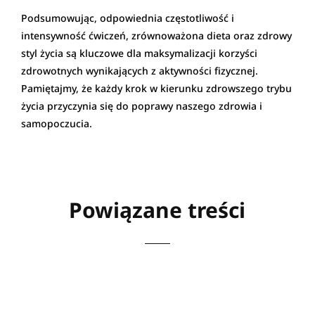
Podsumowując, odpowiednia częstotliwość i
intensywność ćwiczeń, zrównoważona dieta oraz zdrowy
styl życia są kluczowe dla maksymalizacji korzyści
zdrowotnych wynikających z aktywności fizycznej.
Pamiętajmy, że każdy krok w kierunku zdrowszego trybu
życia przyczynia się do poprawy naszego zdrowia i
samopoczucia.
Powiązane treści