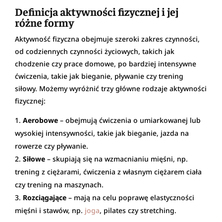
Definicja aktywności fizycznej i jej
różne formy
Aktywność fizyczna obejmuje szeroki zakres czynności,
od codziennych czynności życiowych, takich jak
chodzenie czy prace domowe, po bardziej intensywne
ćwiczenia, takie jak bieganie, pływanie czy trening
siłowy. Możemy wyróżnić trzy główne rodzaje aktywności
fizycznej:
Aerobowe
– obejmują ćwiczenia o umiarkowanej lub
wysokiej intensywności, takie jak bieganie, jazda na
rowerze czy pływanie.
Siłowe
– skupiają się na wzmacnianiu mięśni, np.
trening z ciężarami, ćwiczenia z własnym ciężarem ciała
czy trening na maszynach.
Rozciągające
– mają na celu poprawę elastyczności
mięśni i stawów, np.
joga
, pilates czy stretching.