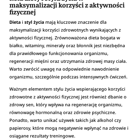
maksymalizacji korzyści z aktywności
fizycznej
Dieta
i
styl życia
mają kluczowe znaczenie dla
maksymalizacji korzyści zdrowotnych wynikających z
aktywności fizycznej. Zrównoważona dieta bogata w
białko, witaminy, minerały oraz błonnik jest niezbędna
dla prawidłowego funkcjonowania organizmu,
regeneracji mięśni oraz utrzymania zdrowej masy ciała.
Warto zwrócić uwagę na odpowiednie nawodnienie
organizmu, szczególnie podczas intensywnych ćwiczeń.
Ważnym elementem stylu życia wspierającego korzyści
zdrowotne z aktywności fizycznej jest również dbanie o
zdrowy sen, który wpływa na regenerację organizmu,
równowagę hormonalną oraz zdrowie psychiczne.
Ponadto, warto unikać używek takich jak alkohol czy
papierosy, które mogą negatywnie wpłynąć na zdrowie i
osiągane rezultaty treningowe.