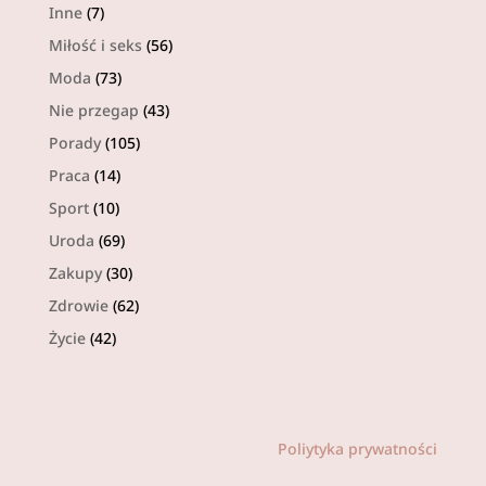
Inne
(7)
Miłość i seks
(56)
Moda
(73)
Nie przegap
(43)
Porady
(105)
Praca
(14)
Sport
(10)
Uroda
(69)
Zakupy
(30)
Zdrowie
(62)
Życie
(42)
Poliytyka prywatności