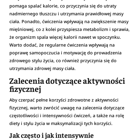
pomaga spalać kalorie, co przyczynia się do utraty
nadmiernego tłuszczu i utrzymania prawidłowej masy
ciała. Ponadto, ćwiczenia wpływają na zwiększenie masy
mięśniowej, co z kolei przyspiesza metabolizm i sprawia,
że organizm spala więcej kalorii nawet w spoczynku.
Warto dodać, że regularne ćwiczenia wpływają na
poprawę samopoczucia i motywację do prowadzenia
zdrowego stylu życia, co również przyczynia się do
utrzymania zdrowej masy ciała.
Zalecenia dotyczące aktywności
fizycznej
Aby czerpać pełne korzyści zdrowotne z aktywności
fizycznej, warto zwrócić uwagę na zalecenia dotyczące
częstotliwości i intensywności ćwiczeń, a także na rolę
diety i stylu życia w maksymalizacji tych korzyści.
Jak często i jak intensywnie