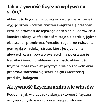
Jak aktywność fizyczna wpływa na
skórę?
Aktywność fizyczna ma pozytywny wpływ na zdrowie i
wygląd skóry. Podczas ćwiczeń zwiększa się przepływ
krwi, co prowadzi do lepszego dotlenienia i odżywienia
komórek skóry. W efekcie skóra staje się bardziej jędrna,
elastyczna i promienna. Ponadto, regularne
ćwiczenia
pomagają w redukcji stresu, który jest jednym z
głównych czynników wpływających na powstawanie
trądziku i innych problemów skórnych. Aktywność
fizyczna może również przyczynić się do spowolnienia
procesów starzenia się skóry, dzięki zwiększonej
produkcji kolagenu.
Aktywność fizyczna a zdrowie włosów
Podobnie jak w przypadku skóry, aktywność fizyczna
wpływa korzystnie na zdrowie i wygląd włosów.