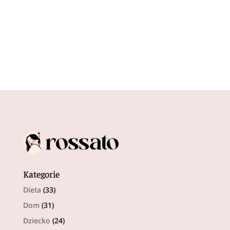
Kategorie
Dieta
(33)
Dom
(31)
Dziecko
(24)