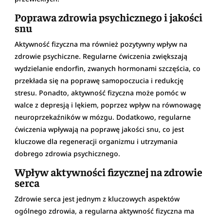
Poprawa zdrowia psychicznego i jakości
snu
Aktywność fizyczna ma również pozytywny wpływ na
zdrowie psychiczne. Regularne ćwiczenia zwiększają
wydzielanie endorfin, zwanych hormonami szczęścia, co
przekłada się na poprawę samopoczucia i redukcję
stresu. Ponadto, aktywność fizyczna może pomóc w
walce z depresją i lękiem, poprzez wpływ na równowagę
neuroprzekaźników w mózgu. Dodatkowo, regularne
ćwiczenia wpływają na poprawę jakości snu, co jest
kluczowe dla regeneracji organizmu i utrzymania
dobrego zdrowia psychicznego.
Wpływ aktywności fizycznej na zdrowie
serca
Zdrowie serca jest jednym z kluczowych aspektów
ogólnego zdrowia, a regularna aktywność fizyczna ma