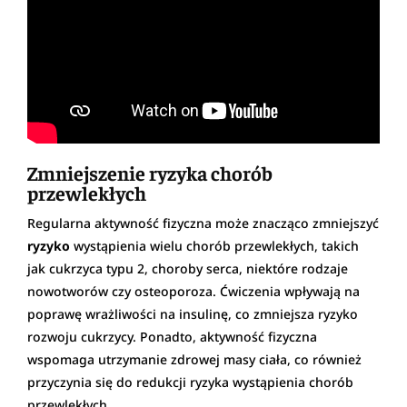
Zmniejszenie ryzyka chorób
przewlekłych
Regularna aktywność fizyczna może znacząco zmniejszyć
ryzyko
wystąpienia wielu chorób przewlekłych, takich
jak cukrzyca typu 2, choroby serca, niektóre rodzaje
nowotworów czy osteoporoza. Ćwiczenia wpływają na
poprawę wrażliwości na insulinę, co zmniejsza ryzyko
rozwoju cukrzycy. Ponadto, aktywność fizyczna
wspomaga utrzymanie zdrowej masy ciała, co również
przyczynia się do redukcji ryzyka wystąpienia chorób
przewlekłych.