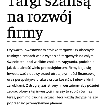
na rozwój
firmy
Czy warto inwestować w stoisko targowe? W obecnych
trudnych czasach wiele wydarzeń targowych na całym
świecie stoi pod wielkim znakiem zapytania, podobnie
jak działalność wielu przedsiębiorstw. Firmy boją się
inwestować z obawy przed utratą płynności finansowej
oraz perspektywą braku zwrotu kosztów i niewielkimi
zarobkami. Z drugiej zaś strony, inwestujemy aby później
zebrać plony z tej inwestycji i należy to robić również
teraz, pomimo trudnej sytuacji lecz każdą decyzję należy
poprzedzić przemyślanym planem.