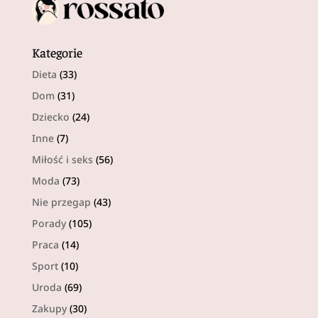
Kategorie
Dieta
(33)
Dom
(31)
Dziecko
(24)
Inne
(7)
Miłość i seks
(56)
Moda
(73)
Nie przegap
(43)
Porady
(105)
Praca
(14)
Sport
(10)
Uroda
(69)
Zakupy
(30)