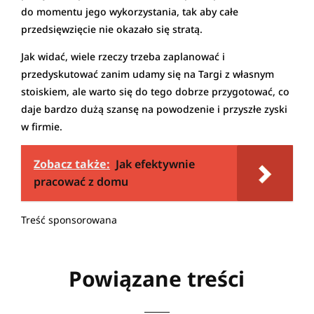
do momentu jego wykorzystania, tak aby całe
przedsięwzięcie nie okazało się stratą.
Jak widać, wiele rzeczy trzeba zaplanować i
przedyskutować zanim udamy się na Targi z własnym
stoiskiem, ale warto się do tego dobrze przygotować, co
daje bardzo dużą szansę na powodzenie i przyszłe zyski
w firmie.
Zobacz także:
Jak efektywnie
pracować z domu
Treść sponsorowana
Powiązane treści