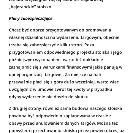
„bajeranckie” stoisko.
Plany zabezpieczające
Chcąc być dobrze przygotowanym do promowania
własnej działalności na wydarzeniu targowym, obecnie
trzeba się zabezpieczyć z kilku stron. Poza
przygotowaniem odpowiedniego projektu stoiska i jego
późniejszym wykonaniem, warto też dokładnie
zaznajomić się z warunkami finansowymi jakie panują w
danej organizacji targowej. Za miejsce na hali
przeważnie płaci się z góry dużo wcześniej, warto więc
uwzględnić w umowie zwrot tej kwoty w przypadku
gdyby wydarzenie nie doszło do skutku.
Z drugiej strony, również sama budowa naszego stoiska
powinna być odpowiednio zaplanowana w czasie z
obawy przed anulowaniem danych Targów. Można też
pomyśleć o przechowaniu stoiska przez pewien okres, aż