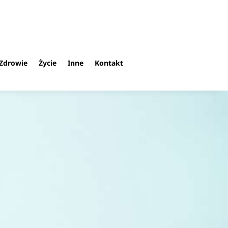
Zdrowie
Życie
Inne
Kontakt