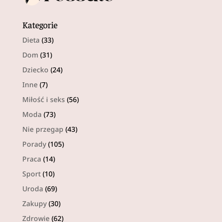
Kategorie
Dieta
(33)
Dom
(31)
Dziecko
(24)
Inne
(7)
Miłość i seks
(56)
Moda
(73)
Nie przegap
(43)
Porady
(105)
Praca
(14)
Sport
(10)
Uroda
(69)
Zakupy
(30)
Zdrowie
(62)