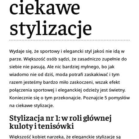
ciekawe
stylizacje
Wydaje się, że sportowy i elegancki styl jakoś nie idą w
parze. Większość osób sądzi, że zasadniczo zupełnie do
siebie nie pasują. Ale nic bardziej mylnego, bo jak
wiadomo nie od dziś, moda potrafi zaskakiwać i tym
razem jesteśmy bardzo miło zaskoczeni, wszak efekt
połączenia sportowej i eleganckiej odzieży jest świetny.
Koniecznie się o tym przekonajcie. Poznajcie 5 pomysłów
na ciekawe stylizacje.
Stylizacja nr 1: w roli głównej
kuloty i tenisówki
Większość kobiet narzeka, że eleganckie stylizacje są