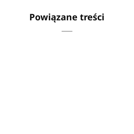
Powiązane treści