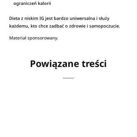
ograniczeń kalorii
Dieta z niskim IG jest bardzo uniwersalna i służy
każdemu, kto chce zadbać o zdrowie i samopoczucie.
Materiał sponsorowany.
Powiązane treści