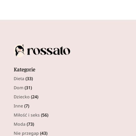
Kategorie
Dieta
(33)
Dom
(31)
Dziecko
(24)
Inne
(7)
Miłość i seks
(56)
Moda
(73)
Nie przegap
(43)